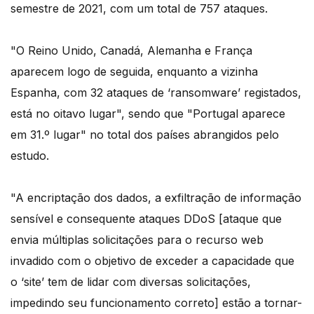
semestre de 2021, com um total de 757 ataques.
"O Reino Unido, Canadá, Alemanha e França
aparecem logo de seguida, enquanto a vizinha
Espanha, com 32 ataques de ‘ransomware’ registados,
está no oitavo lugar", sendo que "Portugal aparece
em 31.º lugar" no total dos países abrangidos pelo
estudo.
"A encriptação dos dados, a exfiltração de informação
sensível e consequente ataques DDoS [ataque que
envia múltiplas solicitações para o recurso web
invadido com o objetivo de exceder a capacidade que
o ‘site’ tem de lidar com diversas solicitações,
impedindo seu funcionamento correto] estão a tornar-