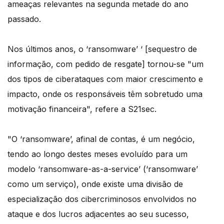
ameaças relevantes na segunda metade do ano
passado.
Nos últimos anos, o ‘ransomware’ ‘ [sequestro de
informação, com pedido de resgate] tornou-se "um
dos tipos de ciberataques com maior crescimento e
impacto, onde os responsáveis têm sobretudo uma
motivação financeira", refere a S21sec.
"O ‘ransomware’, afinal de contas, é um negócio,
tendo ao longo destes meses evoluído para um
modelo ‘ransomware-as-a-service’ (‘ransomware’
como um serviço), onde existe uma divisão de
especialização dos cibercriminosos envolvidos no
ataque e dos lucros adjacentes ao seu sucesso,