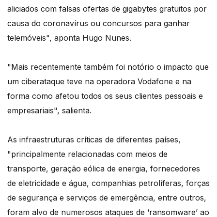
aliciados com falsas ofertas de gigabytes gratuitos por
causa do coronavírus ou concursos para ganhar
telemóveis", aponta Hugo Nunes.
"Mais recentemente também foi notório o impacto que
um ciberataque teve na operadora Vodafone e na
forma como afetou todos os seus clientes pessoais e
empresariais", salienta.
As infraestruturas críticas de diferentes países,
"principalmente relacionadas com meios de
transporte, geração eólica de energia, fornecedores
de eletricidade e água, companhias petrolíferas, forças
de segurança e serviços de emergência, entre outros,
foram alvo de numerosos ataques de ‘ransomware’ ao