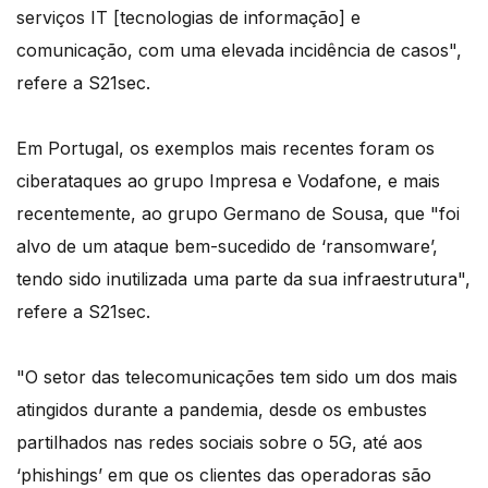
serviços IT [tecnologias de informação] e
comunicação, com uma elevada incidência de casos",
refere a S21sec.
Em Portugal, os exemplos mais recentes foram os
ciberataques ao grupo Impresa e Vodafone, e mais
recentemente, ao grupo Germano de Sousa, que "foi
alvo de um ataque bem-sucedido de ‘ransomware’,
tendo sido inutilizada uma parte da sua infraestrutura",
refere a S21sec.
"O setor das telecomunicações tem sido um dos mais
atingidos durante a pandemia, desde os embustes
partilhados nas redes sociais sobre o 5G, até aos
‘phishings’ em que os clientes das operadoras são