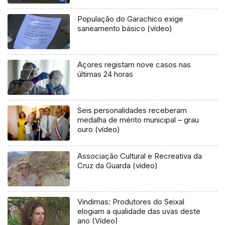
População do Garachico exige
saneamento básico (vídeo)
Açores registam nove casos nas
últimas 24 horas
Seis personalidades receberam
medalha de mérito municipal – grau
ouro (vídeo)
Associação Cultural e Recreativa da
Cruz da Guarda (vídeo)
Vindimas: Produtores do Seixal
elogiam a qualidade das uvas deste
ano (Vídeo)