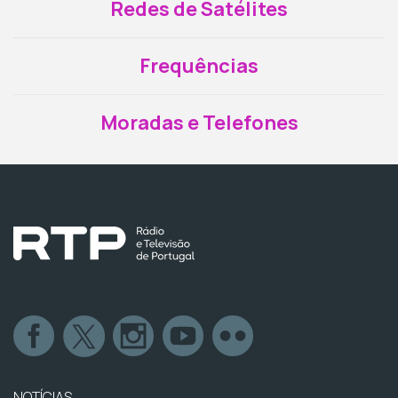
Redes de Satélites
Frequências
Moradas e Telefones
NOTÍCIAS