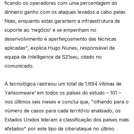
ficando os operadores com uma percentagem do
dinheiro ganho com os ataques levados a cabo pelas
filiais, enquanto estas garantem a infraestrutura de
suporte ao ‘negócio’ e se empenham no
desenvolvimento e aperfeiçoamento das técnicas
aplicadas", explica Hugo Nunes, responsável da
equipa de Intelligence da S21sec, citado no
comunicado.
A tecnológica rastreou um total de 1.694 vítimas de
‘ransomware’ em todos os países do estudo – 101 –
nos últimos seis meses e conclui que, "olhando para o
número de casos para cada território analisado, os
Estados Unidos lideram a classificação dos países mais
afetados" por este tipo de ciberataque no último