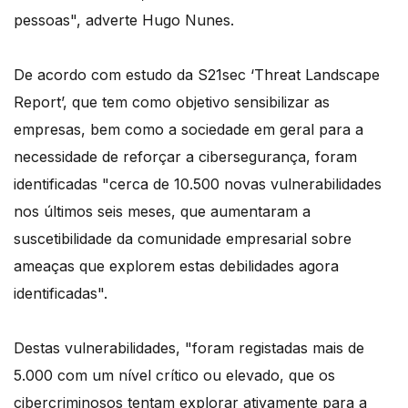
pessoas", adverte Hugo Nunes.
De acordo com estudo da S21sec ‘Threat Landscape
Report’, que tem como objetivo sensibilizar as
empresas, bem como a sociedade em geral para a
necessidade de reforçar a cibersegurança, foram
identificadas "cerca de 10.500 novas vulnerabilidades
nos últimos seis meses, que aumentaram a
suscetibilidade da comunidade empresarial sobre
ameaças que explorem estas debilidades agora
identificadas".
Destas vulnerabilidades, "foram registadas mais de
5.000 com um nível crítico ou elevado, que os
cibercriminosos tentam explorar ativamente para a