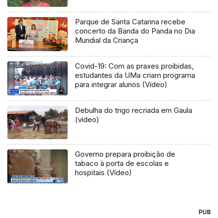
Parque de Santa Catarina recebe
concerto da Banda do Panda no Dia
Mundial da Criança
Covid-19: Com as praxes proibidas,
estudantes da UMa criam programa
para integrar alunos (Vídeo)
Debulha do trigo recriada em Gaula
(vídeo)
Governo prepara proibição de
tabaco à porta de escolas e
hospitais (Vídeo)
PUB