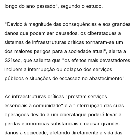
longo do ano passado", segundo o estudo.
"Devido à magnitude das consequências e aos grandes
danos que podem ser causados, os ciberataques a
sistemas de infraestruturas críticas tornaram-se um
dos maiores perigos para a sociedade atual", alerta a
S21sec, que salienta que "os efeitos mais devastadores
incluem a interrupção ou colapso dos serviços
públicos e situações de escassez no abastecimento".
As infraestruturas críticas "prestam serviços
essenciais à comunidade" e a "interrupção das suas
operações devido a um ciberataque poderá levar a
perdas económicas substanciais e causar grandes
danos à sociedade, afetando diretamente a vida das