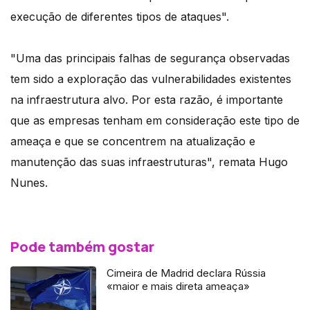
execução de diferentes tipos de ataques".
"Uma das principais falhas de segurança observadas
tem sido a exploração das vulnerabilidades existentes
na infraestrutura alvo. Por esta razão, é importante
que as empresas tenham em consideração este tipo de
ameaça e que se concentrem na atualização e
manutenção das suas infraestruturas", remata Hugo
Nunes.
Pode também gostar
Cimeira de Madrid declara Rússia
«maior e mais direta ameaça»