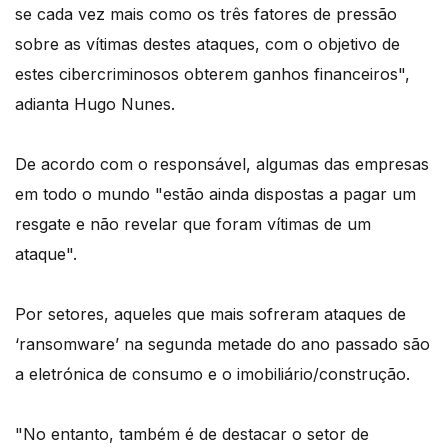
se cada vez mais como os três fatores de pressão
sobre as vítimas destes ataques, com o objetivo de
estes cibercriminosos obterem ganhos financeiros",
adianta Hugo Nunes.
De acordo com o responsável, algumas das empresas
em todo o mundo "estão ainda dispostas a pagar um
resgate e não revelar que foram vítimas de um
ataque".
Por setores, aqueles que mais sofreram ataques de
‘ransomware’ na segunda metade do ano passado são
a eletrónica de consumo e o imobiliário/construção.
"No entanto, também é de destacar o setor de