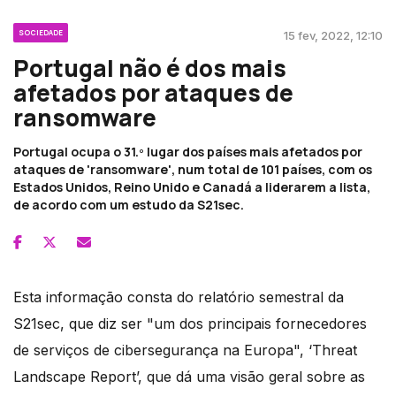
SOCIEDADE
15 fev, 2022, 12:10
Portugal não é dos mais
afetados por ataques de
ransomware
Portugal ocupa o 31.º lugar dos países mais afetados por
ataques de 'ransomware', num total de 101 países, com os
Estados Unidos, Reino Unido e Canadá a liderarem a lista,
de acordo com um estudo da S21sec.
Esta informação consta do relatório semestral da
S21sec, que diz ser "um dos principais fornecedores
de serviços de cibersegurança na Europa", ‘Threat
Landscape Report’, que dá uma visão geral sobre as