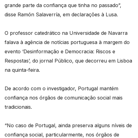
grande parte da confiança que tinha no passado”,
disse Ramón Salaverría, em declarações à Lusa.
O professor catedrático na Universidade de Navarra
falava à agência de notícias portuguesa à margem do
evento ‘Desinformação e Democracia: Riscos e
Respostas’, do jornal Público, que decorreu em Lisboa
na quinta-feira.
De acordo com o investigador, Portugal mantém
confiança nos órgãos de comunicação social mais
tradicionais.
“No caso de Portugal, ainda preserva alguns níveis de
confiança social, particularmente, nos órgãos de