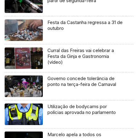
partir de segunda-feira
Festa da Castanha regressa a 31 de
outubro
Curral das Freiras vai celebrar a
Festa da Ginja e Gastronomia
(vídeo)
Governo concede tolerância de
ponto na terça-feira de Carnaval
Utilização de bodycams por
polícias aprovada no parlamento
Marcelo apela a todos os