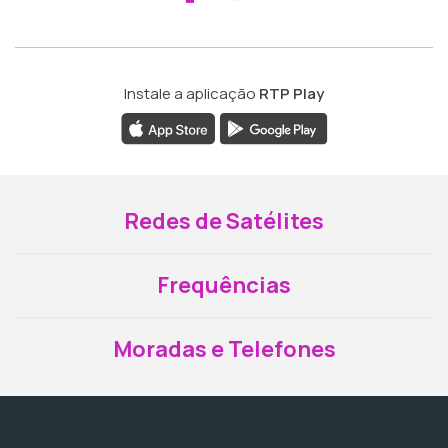
Instale a aplicação
RTP Play
Redes de Satélites
Frequências
Moradas e Telefones