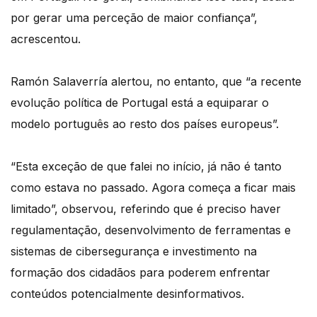
por gerar uma perceção de maior confiança”,
acrescentou.
Ramón Salaverría alertou, no entanto, que “a recente
evolução política de Portugal está a equiparar o
modelo português ao resto dos países europeus”.
“Esta exceção de que falei no início, já não é tanto
como estava no passado. Agora começa a ficar mais
limitado”, observou, referindo que é preciso haver
regulamentação, desenvolvimento de ferramentas e
sistemas de cibersegurança e investimento na
formação dos cidadãos para poderem enfrentar
conteúdos potencialmente desinformativos.