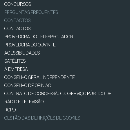
CONCURSOS
PERGUNTAS FREQUENTES
CONTACTOS
CONTACTOS
PROVEDORA DO TELESPECTADOR
PROVEDORA DO OUVINTE
ACESSIBILIDADES
SATÉLITES
A EMPRESA
CONSELHO GERAL INDEPENDENTE
CONSELHO DE OPINIÃO
CONTRATO DE CONCESSÃO DO SERVIÇO PÚBLICO DE
RÁDIO E TELEVISÃO
RGPD
GESTÃO DAS DEFINIÇÕES DE COOKIES