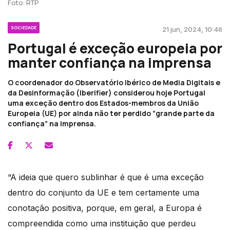
Foto: RTP
SOCIEDADE
21 jun, 2024, 10:46
Portugal é exceção europeia por
manter confiança na imprensa
O coordenador do Observatório Ibérico de Media Digitais e
da Desinformação (Iberifier) considerou hoje Portugal
uma exceção dentro dos Estados-membros da União
Europeia (UE) por ainda não ter perdido “grande parte da
confiança” na imprensa.
“A ideia que quero sublinhar é que é uma exceção
dentro do conjunto da UE e tem certamente uma
conotação positiva, porque, em geral, a Europa é
compreendida como uma instituição que perdeu