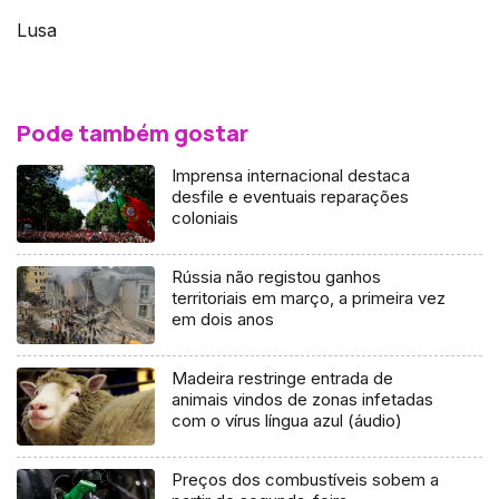
Lusa
Pode também gostar
Imprensa internacional destaca
desfile e eventuais reparações
coloniais
Rússia não registou ganhos
territoriais em março, a primeira vez
em dois anos
Madeira restringe entrada de
animais vindos de zonas infetadas
com o vírus língua azul (áudio)
Preços dos combustíveis sobem a