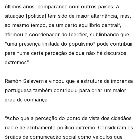
últimos anos, comparando com outros países. A
situação [política] tem sido de maior alternância, mas,
ao mesmo tempo, de um certo equilíbrio central”,
afirmou o coordenador do Iberifier, sublinhando que
“uma presença limitada do populismo” pode contribuir
para “uma certa perceção de que não há discursos
extremos”.
Ramón Salaverría vincou que a estrutura da imprensa
portuguesa também contribuiu para criar um maior
grau de confiança.
“Acho que a perceção do ponto de vista dos cidadãos
não é de alinhamento político extremo. Consideram os
órgãos de comunicação social como veículos que