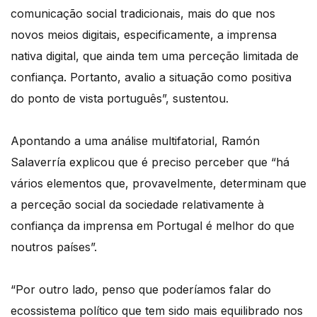
comunicação social tradicionais, mais do que nos
novos meios digitais, especificamente, a imprensa
nativa digital, que ainda tem uma perceção limitada de
confiança. Portanto, avalio a situação como positiva
do ponto de vista português”, sustentou.
Apontando a uma análise multifatorial, Ramón
Salaverría explicou que é preciso perceber que “há
vários elementos que, provavelmente, determinam que
a perceção social da sociedade relativamente à
confiança da imprensa em Portugal é melhor do que
noutros países”.
“Por outro lado, penso que poderíamos falar do
ecossistema político que tem sido mais equilibrado nos