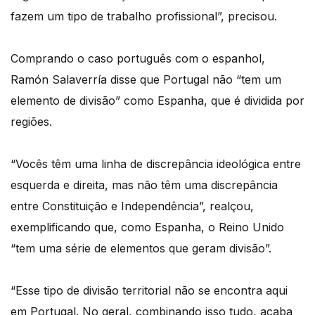
fazem um tipo de trabalho profissional”, precisou.
Comprando o caso português com o espanhol,
Ramón Salaverría disse que Portugal não “tem um
elemento de divisão” como Espanha, que é dividida por
regiões.
“Vocês têm uma linha de discrepância ideológica entre
esquerda e direita, mas não têm uma discrepância
entre Constituição e Independência”, realçou,
exemplificando que, como Espanha, o Reino Unido
“tem uma série de elementos que geram divisão”.
“Esse tipo de divisão territorial não se encontra aqui
em Portugal. No geral, combinando isso tudo, acaba