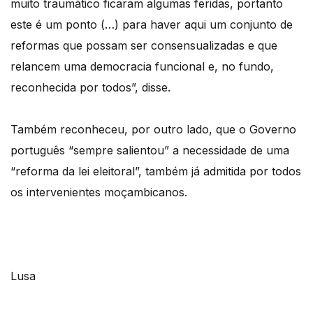
muito traumático ficaram algumas feridas, portanto
este é um ponto (…) para haver aqui um conjunto de
reformas que possam ser consensualizadas e que
relancem uma democracia funcional e, no fundo,
reconhecida por todos”, disse.
Também reconheceu, por outro lado, que o Governo
português “sempre salientou” a necessidade de uma
“reforma da lei eleitoral”, também já admitida por todos
os intervenientes moçambicanos.
Lusa