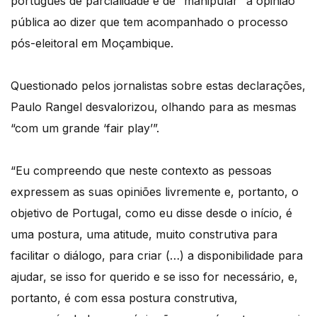
português de parcialidade e de “manipular” a opinião
pública ao dizer que tem acompanhado o processo
pós-eleitoral em Moçambique.
Questionado pelos jornalistas sobre estas declarações,
Paulo Rangel desvalorizou, olhando para as mesmas
“com um grande ‘fair play’”.
“Eu compreendo que neste contexto as pessoas
expressem as suas opiniões livremente e, portanto, o
objetivo de Portugal, como eu disse desde o início, é
uma postura, uma atitude, muito construtiva para
facilitar o diálogo, para criar (…) a disponibilidade para
ajudar, se isso for querido e se isso for necessário, e,
portanto, é com essa postura construtiva,