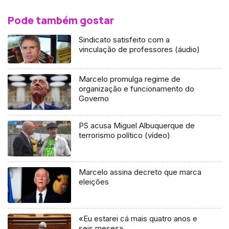
Pode também gostar
Sindicato satisfeito com a
vinculação de professores (áudio)
Marcelo promulga regime de
organização e funcionamento do
Governo
PS acusa Miguel Albuquerque de
terrorismo político (vídeo)
Marcelo assina decreto que marca
eleições
«Eu estarei cá mais quatro anos e
seis meses»