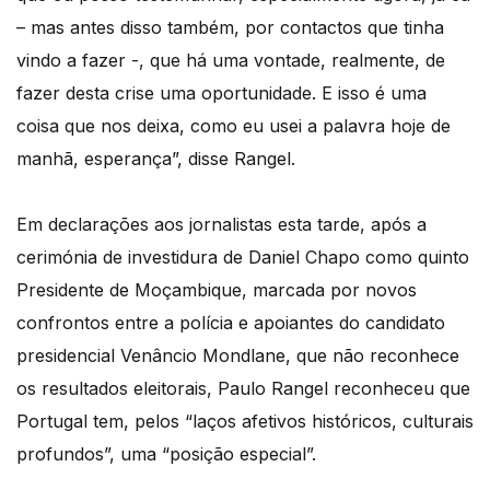
– mas antes disso também, por contactos que tinha
vindo a fazer -, que há uma vontade, realmente, de
fazer desta crise uma oportunidade. E isso é uma
coisa que nos deixa, como eu usei a palavra hoje de
manhã, esperança”, disse Rangel.
Em declarações aos jornalistas esta tarde, após a
cerimónia de investidura de Daniel Chapo como quinto
Presidente de Moçambique, marcada por novos
confrontos entre a polícia e apoiantes do candidato
presidencial Venâncio Mondlane, que não reconhece
os resultados eleitorais, Paulo Rangel reconheceu que
Portugal tem, pelos “laços afetivos históricos, culturais
profundos”, uma “posição especial”.