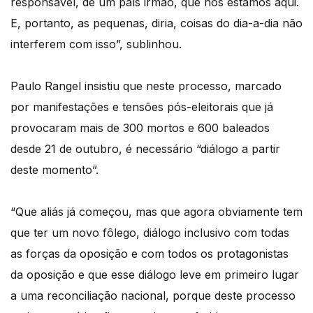
responsável, de um país irmão, que nós estamos aqui.
E, portanto, as pequenas, diria, coisas do dia-a-dia não
interferem com isso”, sublinhou.
Paulo Rangel insistiu que neste processo, marcado
por manifestações e tensões pós-eleitorais que já
provocaram mais de 300 mortos e 600 baleados
desde 21 de outubro, é necessário “diálogo a partir
deste momento”.
“Que aliás já começou, mas que agora obviamente tem
que ter um novo fôlego, diálogo inclusivo com todas
as forças da oposição e com todos os protagonistas
da oposição e que esse diálogo leve em primeiro lugar
a uma reconciliação nacional, porque deste processo