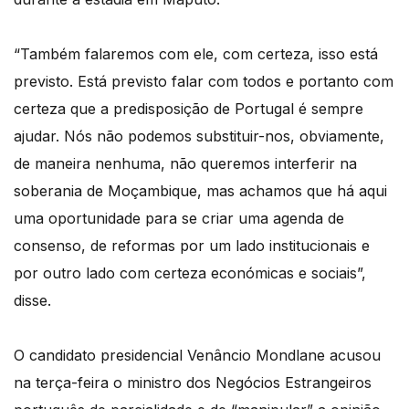
“Também falaremos com ele, com certeza, isso está
previsto. Está previsto falar com todos e portanto com
certeza que a predisposição de Portugal é sempre
ajudar. Nós não podemos substituir-nos, obviamente,
de maneira nenhuma, não queremos interferir na
soberania de Moçambique, mas achamos que há aqui
uma oportunidade para se criar uma agenda de
consenso, de reformas por um lado institucionais e
por outro lado com certeza económicas e sociais”,
disse.
O candidato presidencial Venâncio Mondlane acusou
na terça-feira o ministro dos Negócios Estrangeiros