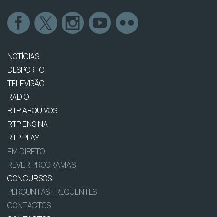
NOTÍCIAS
DESPORTO
TELEVISÃO
RÁDIO
RTP ARQUIVOS
RTP ENSINA
RTP PLAY
EM DIRETO
REVER PROGRAMAS
CONCURSOS
PERGUNTAS FREQUENTES
CONTACTOS