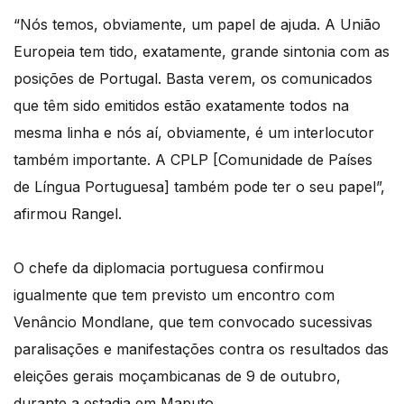
“Nós temos, obviamente, um papel de ajuda. A União
Europeia tem tido, exatamente, grande sintonia com as
posições de Portugal. Basta verem, os comunicados
que têm sido emitidos estão exatamente todos na
mesma linha e nós aí, obviamente, é um interlocutor
também importante. A CPLP [Comunidade de Países
de Língua Portuguesa] também pode ter o seu papel”,
afirmou Rangel.
O chefe da diplomacia portuguesa confirmou
igualmente que tem previsto um encontro com
Venâncio Mondlane, que tem convocado sucessivas
paralisações e manifestações contra os resultados das
eleições gerais moçambicanas de 9 de outubro,
durante a estadia em Maputo.