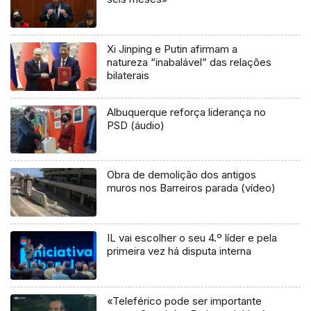
Xi Jinping e Putin afirmam a
natureza “inabalável” das relações
bilaterais
Albuquerque reforça liderança no
PSD (áudio)
Obra de demolição dos antigos
muros nos Barreiros parada (vídeo)
IL vai escolher o seu 4.º líder e pela
primeira vez há disputa interna
«Teleférico pode ser importante