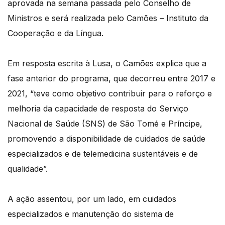
aprovada na semana passada pelo Conselho de
Ministros e será realizada pelo Camões – Instituto da
Cooperação e da Língua.
Em resposta escrita à Lusa, o Camões explica que a
fase anterior do programa, que decorreu entre 2017 e
2021, “teve como objetivo contribuir para o reforço e
melhoria da capacidade de resposta do Serviço
Nacional de Saúde (SNS) de São Tomé e Príncipe,
promovendo a disponibilidade de cuidados de saúde
especializados e de telemedicina sustentáveis e de
qualidade”.
A ação assentou, por um lado, em cuidados
especializados e manutenção do sistema de