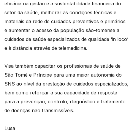
eficácia na gestão e a sustentabilidade financeira do
setor da saúde, melhorar as condições técnicas e
materiais da rede de cuidados preventivos e primários
e aumentar o acesso da população são-tomense a
cuidados de saúde especializados de qualidade ‘in loco’
e à distância através de telemedicina.
Visa também capacitar os profissionais de saúde de
São Tomé e Príncipe para uma maior autonomia do
SNS ao nível da prestação de cuidados especializados,
bem como reforçar a sua capacidade de resposta
para a prevenção, controlo, diagnóstico e tratamento
de doenças não transmissíveis.
Lusa