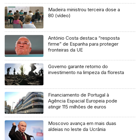
Madeira ministrou terceira dose a
80 (vídeo)
António Costa destaca “resposta
firme” de Espanha para proteger
fronteiras da UE
Governo garante retorno do
investimento na limpeza da floresta
Financiamento de Portugal à
Agência Espacial Europeia pode
atingir 115 milhões de euros
Moscovo avança em mais duas
aldeias no leste da Ucrânia