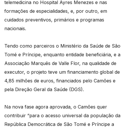
telemedicina no Hospital Ayres Menezes e nas
formações de especialidades, e, por outro, em
cuidados preventivos, primários e programas
nacionais.
Tendo como parceiros o Ministério da Saúde de São
Tomé e Príncipe, enquanto entidade beneficiária, e a
Associação Marquês de Valle Flor, na qualidade de
executor, o projeto teve um financiamento global de
4,85 milhões de euros, financiados pelo Camões e
pela Direção Geral da Saúde (DGS).
Na nova fase agora aprovada, o Camões quer
contribuir “para o acesso universal da população da
República Democrática de São Tomé e Príncipe a