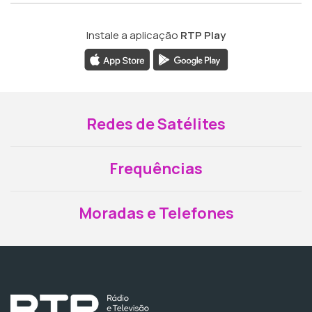
Instale a aplicação
RTP Play
Redes de Satélites
Frequências
Moradas e Telefones