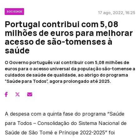
SOCIEDADE
17 ago, 2022, 16:25
Portugal contribui com 5,08
milhões de euros para melhorar
acesso de são-tomenses à
saúde
O Governo português vai contribuir com 5,08 milhões de
euros para o acesso universal da população são-tomense a
cuidados de saúde de qualidade, ao abrigo do programa
“Saúde para Todos”, agora prolongado até 2025.
A despesa com a quinta fase do programa “Saúde
para Todos – Consolidação do Sistema Nacional de
Saúde de São Tomé e Príncipe 2022-2025” foi