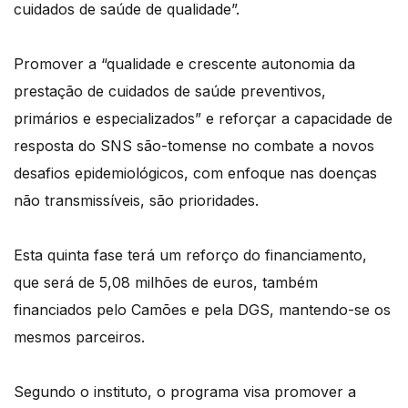
cuidados de saúde de qualidade”.
Promover a “qualidade e crescente autonomia da
prestação de cuidados de saúde preventivos,
primários e especializados” e reforçar a capacidade de
resposta do SNS são-tomense no combate a novos
desafios epidemiológicos, com enfoque nas doenças
não transmissíveis, são prioridades.
Esta quinta fase terá um reforço do financiamento,
que será de 5,08 milhões de euros, também
financiados pelo Camões e pela DGS, mantendo-se os
mesmos parceiros.
Segundo o instituto, o programa visa promover a