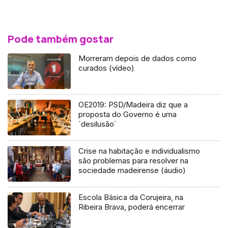
Pode também gostar
Morreram depois de dados como
curados (vídeo)
OE2019: PSD/Madeira diz que a
proposta do Governo é uma
`desilusão`
Crise na habitação e individualismo
são problemas para resolver na
sociedade madeirense (áudio)
Escola Básica da Corujeira, na
Ribeira Brava, poderá encerrar