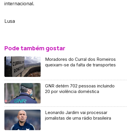
internacional.
Lusa
Pode também gostar
Moradores do Curral dos Romeiros
queixam-se da falta de transportes
GNR detém 702 pessoas incluindo
20 por violência doméstica
Leonardo Jardim vai processar
jornalistas de uma rádio brasileira