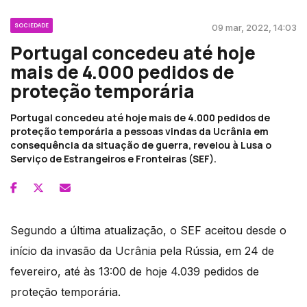
SOCIEDADE
09 mar, 2022, 14:03
Portugal concedeu até hoje
mais de 4.000 pedidos de
proteção temporária
Portugal concedeu até hoje mais de 4.000 pedidos de
proteção temporária a pessoas vindas da Ucrânia em
consequência da situação de guerra, revelou à Lusa o
Serviço de Estrangeiros e Fronteiras (SEF).
Segundo a última atualização, o SEF aceitou desde o
início da invasão da Ucrânia pela Rússia, em 24 de
fevereiro, até às 13:00 de hoje 4.039 pedidos de
proteção temporária.