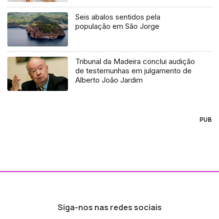
Seis abalos sentidos pela
população em São Jorge
Tribunal da Madeira conclui audição
de testemunhas em julgamento de
Alberto João Jardim
PUB
Siga-nos nas redes sociais