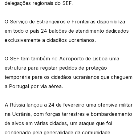
delegações regionais do SEF.
O Serviço de Estrangeiros e Fronteiras disponibiliza
em todo o país 24 balcões de atendimento dedicados
exclusivamente a cidadãos ucranianos.
O SEF tem também no Aeroporto de Lisboa uma
estrutura para registar pedidos de proteção
temporária para os cidadãos ucranianos que cheguem
a Portugal por via aérea.
A Rússia lançou a 24 de fevereiro uma ofensiva militar
na Ucrânia, com forças terrestres e bombardeamento
de alvos em várias cidades, um ataque que foi
condenado pela generalidade da comunidade