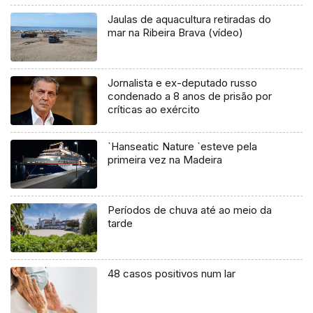
Jaulas de aquacultura retiradas do
mar na Ribeira Brava (vídeo)
Jornalista e ex-deputado russo
condenado a 8 anos de prisão por
críticas ao exército
`Hanseatic Nature `esteve pela
primeira vez na Madeira
Períodos de chuva até ao meio da
tarde
48 casos positivos num lar