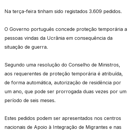
Na terça-feira tinham sido registados 3.609 pedidos.
O Governo português concede proteção temporária a
pessoas vindas da Ucrânia em consequência da
situação de guerra.
Segundo uma resolução do Conselho de Ministros,
aos requerentes de proteção temporária é atribuída,
de forma automática, autorização de residência por
um ano, que pode ser prorrogada duas vezes por um
período de seis meses.
Estes pedidos podem ser apresentados nos centros
nacionais de Apoio à Integração de Migrantes e nas