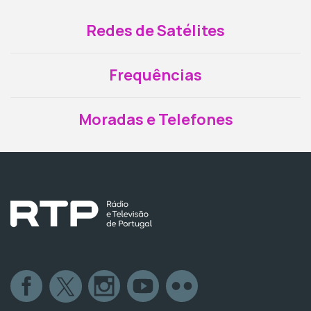
Redes de Satélites
Frequências
Moradas e Telefones