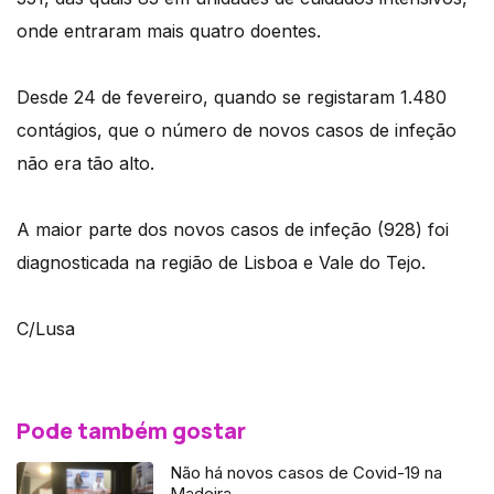
onde entraram mais quatro doentes.
Desde 24 de fevereiro, quando se registaram 1.480
contágios, que o número de novos casos de infeção
não era tão alto.
A maior parte dos novos casos de infeção (928) foi
diagnosticada na região de Lisboa e Vale do Tejo.
C/Lusa
Pode também gostar
Não há novos casos de Covid-19 na
Madeira