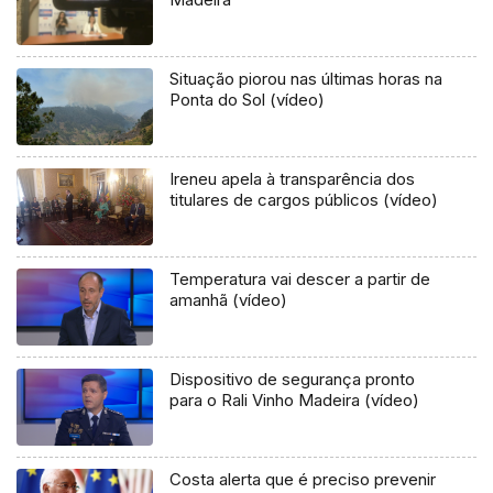
Situação piorou nas últimas horas na
Ponta do Sol (vídeo)
Ireneu apela à transparência dos
titulares de cargos públicos (vídeo)
Temperatura vai descer a partir de
amanhã (vídeo)
Dispositivo de segurança pronto
para o Rali Vinho Madeira (vídeo)
Costa alerta que é preciso prevenir