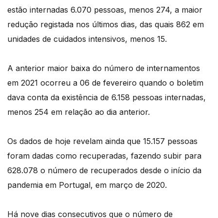
estão internadas 6.070 pessoas, menos 274, a maior
redução registada nos últimos dias, das quais 862 em
unidades de cuidados intensivos, menos 15.
A anterior maior baixa do número de internamentos
em 2021 ocorreu a 06 de fevereiro quando o boletim
dava conta da existência de 6.158 pessoas internadas,
menos 254 em relação ao dia anterior.
Os dados de hoje revelam ainda que 15.157 pessoas
foram dadas como recuperadas, fazendo subir para
628.078 o número de recuperados desde o início da
pandemia em Portugal, em março de 2020.
Há nove dias consecutivos que o número de