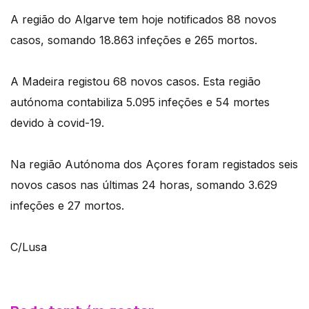
A região do Algarve tem hoje notificados 88 novos
casos, somando 18.863 infeções e 265 mortos.
A Madeira registou 68 novos casos. Esta região
autónoma contabiliza 5.095 infeções e 54 mortes
devido à covid-19.
Na região Autónoma dos Açores foram registados seis
novos casos nas últimas 24 horas, somando 3.629
infeções e 27 mortos.
C/Lusa