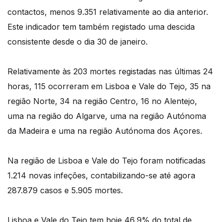
contactos, menos 9.351 relativamente ao dia anterior.
Este indicador tem também registado uma descida
consistente desde o dia 30 de janeiro.
Relativamente às 203 mortes registadas nas últimas 24
horas, 115 ocorreram em Lisboa e Vale do Tejo, 35 na
região Norte, 34 na região Centro, 16 no Alentejo,
uma na região do Algarve, uma na região Autónoma
da Madeira e uma na região Autónoma dos Açores.
Na região de Lisboa e Vale do Tejo foram notificadas
1.214 novas infeções, contabilizando-se até agora
287.879 casos e 5.905 mortes.
Lisboa e Vale do Tejo tem hoje 46,9% do total de