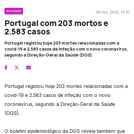
SOCIEDADE
09 fev, 2021, 14:31
Portugal com 203 mortos e
2.583 casos
Portugal registou hoje 203 mortes relacionadas com a
covid-19 e 2.583 casos de infeção com o novo coronavírus,
segundo a Direção-Geral da Saúde (DGS).
Portugal registou hoje 203 mortes relacionadas com a
covid-19 e 2.583 casos de infeção com o novo
coronavírus, segundo a Direção-Geral da Saúde
(DGS).
O boletim epidemiológico da DGS revela também que