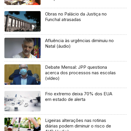
Obras no Palácio da Justiça no
Funchal atrasadas
Afluência às urgências diminuiu no
Natal (áudio)
Debate Mensal: JPP questiona
acerca dos processos nas escolas
(vídeo)
Frio extremo deixa 70% dos EUA
em estado de alerta
Ligeiras alterações nas rotinas
diárias podem diminuir o risco de