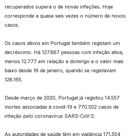
recuperados supera o de novas infeções. Hoje
corresponde a quase seis vezes o número de novos
casos.
Os casos ativos em Portugal também registam um
decréscimo. Há 127.867 pessoas com infeção ativa,
menos 12.777 em relação a domingo e o valor mais
baixo desde 16 de janeiro, quando se registavam
128.165.
Desde março de 2020, Portugal já registou 14.557
mortes associadas à covid-19 e 770.502 casos de
infeção pelo coronavírus SARS-CoV-2.
As autoridades de saúde têm em vigilância 171.554