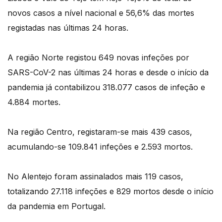
novos casos a nível nacional e 56,6% das mortes
registadas nas últimas 24 horas.
A região Norte registou 649 novas infeções por
SARS-CoV-2 nas últimas 24 horas e desde o início da
pandemia já contabilizou 318.077 casos de infeção e
4.884 mortes.
Na região Centro, registaram-se mais 439 casos,
acumulando-se 109.841 infeções e 2.593 mortos.
No Alentejo foram assinalados mais 119 casos,
totalizando 27.118 infeções e 829 mortos desde o início
da pandemia em Portugal.