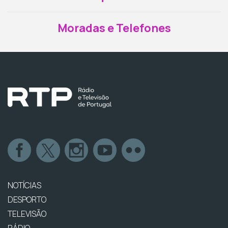
Moradas e Telefones
NOTÍCIAS
DESPORTO
TELEVISÃO
RÁDIO