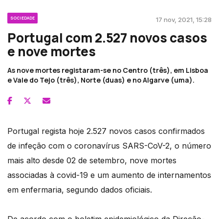
SOCIEDADE
17 nov, 2021, 15:28
Portugal com 2.527 novos casos
e nove mortes
As nove mortes registaram-se no Centro (três), em Lisboa
e Vale do Tejo (três), Norte (duas) e no Algarve (uma).
Portugal regista hoje 2.527 novos casos confirmados
de infeção com o coronavírus SARS-CoV-2, o número
mais alto desde 02 de setembro, nove mortes
associadas à covid-19 e um aumento de internamentos
em enfermaria, segundo dados oficiais.