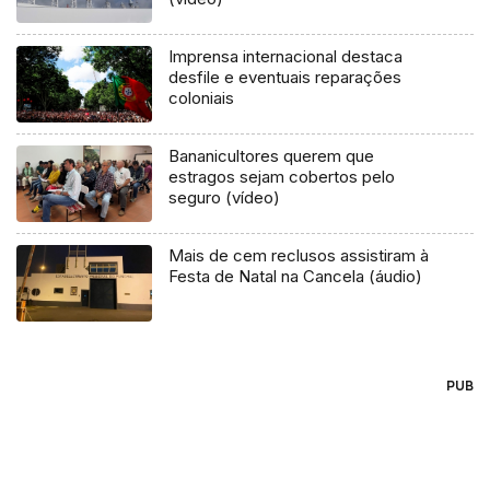
Imprensa internacional destaca
desfile e eventuais reparações
coloniais
Bananicultores querem que
estragos sejam cobertos pelo
seguro (vídeo)
Mais de cem reclusos assistiram à
Festa de Natal na Cancela (áudio)
PUB