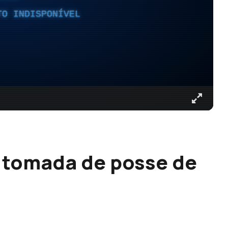
TO INDISPONÍVEL
 tomada de posse de