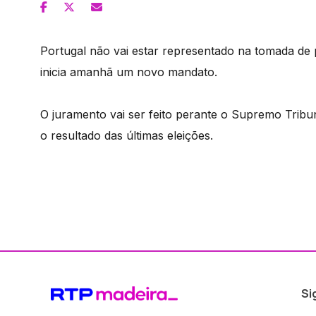
Portugal não vai estar representado na tomada de
inicia amanhã um novo mandato.
O juramento vai ser feito perante o Supremo Trib
o resultado das últimas eleições.
Si