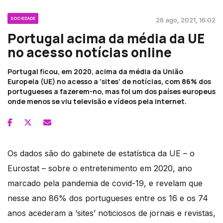
SOCIEDADE
26 ago, 2021, 16:02
Portugal acima da média da UE
no acesso notícias online
Portugal ficou, em 2020, acima da média da União
Europeia (UE) no acesso a ‘sites’ de notícias, com 86% dos
portugueses a fazerem-no, mas foi um dos países europeus
onde menos se viu televisão e vídeos pela internet.
Os dados são do gabinete de estatística da UE – o
Eurostat – sobre o entretenimento em 2020, ano
marcado pela pandemia de covid-19, e revelam que
nesse ano 86% dos portugueses entre os 16 e os 74
anos acederam a ‘sites’ noticiosos de jornais e revistas,