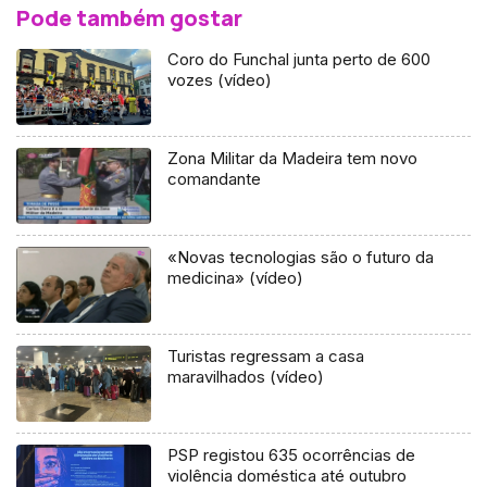
Pode também gostar
Coro do Funchal junta perto de 600
vozes (vídeo)
Zona Militar da Madeira tem novo
comandante
«Novas tecnologias são o futuro da
medicina» (vídeo)
Turistas regressam a casa
maravilhados (vídeo)
PSP registou 635 ocorrências de
violência doméstica até outubro