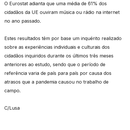
O Eurostat adianta que uma média de 61% dos
cidadãos da UE ouviram música ou rádio na internet
no ano passado.
Estes resultados têm por base um inquérito realizado
sobre as experiências individuais e culturais dos
cidadãos inquiridos durante os últimos três meses
anteriores ao estudo, sendo que o período de
referência varia de país para país por causa dos
atrasos que a pandemia causou no trabalho de
campo.
C/Lusa