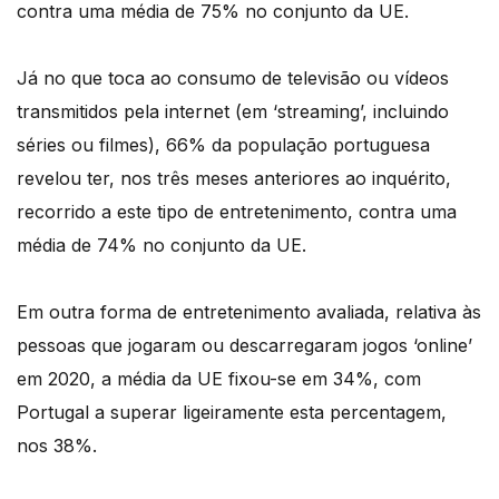
contra uma média de 75% no conjunto da UE.
Já no que toca ao consumo de televisão ou vídeos
transmitidos pela internet (em ‘streaming’, incluindo
séries ou filmes), 66% da população portuguesa
revelou ter, nos três meses anteriores ao inquérito,
recorrido a este tipo de entretenimento, contra uma
média de 74% no conjunto da UE.
Em outra forma de entretenimento avaliada, relativa às
pessoas que jogaram ou descarregaram jogos ‘online’
em 2020, a média da UE fixou-se em 34%, com
Portugal a superar ligeiramente esta percentagem,
nos 38%.