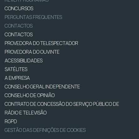
CONCURSOS
PERGUNTAS FREQUENTES
CONTACTOS
CONTACTOS
PROVEDORA DO TELESPECTADOR
PROVEDORA DO OUVINTE
ACESSIBILIDADES
SATÉLITES
A EMPRESA
CONSELHO GERAL INDEPENDENTE
CONSELHO DE OPINIÃO
CONTRATO DE CONCESSÃO DO SERVIÇO PÚBLICO DE
RÁDIO E TELEVISÃO
RGPD
GESTÃO DAS DEFINIÇÕES DE COOKIES