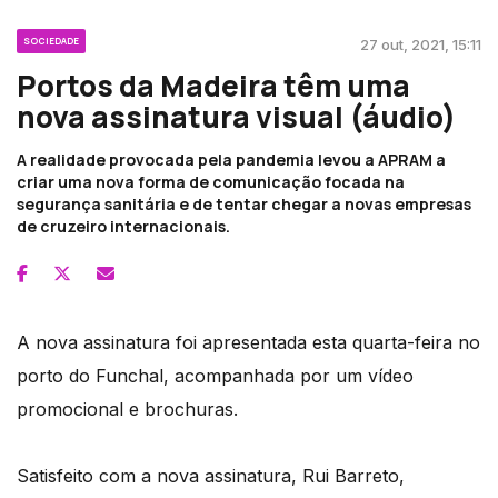
SOCIEDADE
27 out, 2021, 15:11
Portos da Madeira têm uma
nova assinatura visual (áudio)
A realidade provocada pela pandemia levou a APRAM a
criar uma nova forma de comunicação focada na
segurança sanitária e de tentar chegar a novas empresas
de cruzeiro internacionais.
A nova assinatura foi apresentada esta quarta-feira no
porto do Funchal, acompanhada por um vídeo
promocional e brochuras.
Satisfeito com a nova assinatura, Rui Barreto,