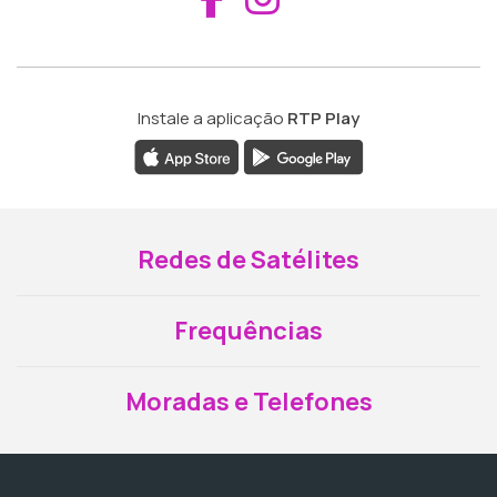
Instale a aplicação
RTP Play
Redes de Satélites
Frequências
Moradas e Telefones