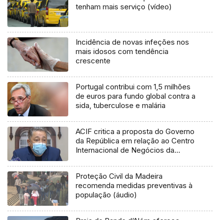
tenham mais serviço (vídeo)
Incidência de novas infeções nos
mais idosos com tendência
crescente
Portugal contribui com 1,5 milhões
de euros para fundo global contra a
sida, tuberculose e malária
ACIF critica a proposta do Governo
da República em relação ao Centro
Internacional de Negócios da
Madeira (vídeo)
Proteção Civil da Madeira
recomenda medidas preventivas à
população (áudio)