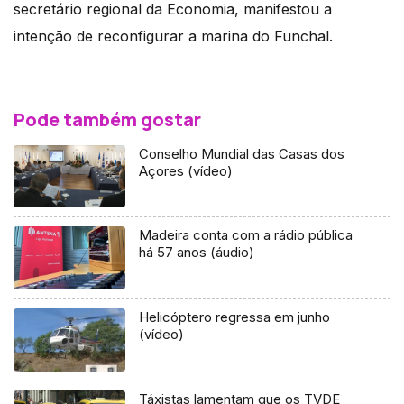
secretário regional da Economia, manifestou a
intenção de reconfigurar a marina do Funchal.
Pode também gostar
Conselho Mundial das Casas dos
Açores (vídeo)
Madeira conta com a rádio pública
há 57 anos (áudio)
Helicóptero regressa em junho
(vídeo)
Táxistas lamentam que os TVDE