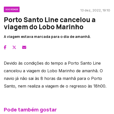
SOCIEDADE
13 dez, 2022, 19:10
Porto Santo Line cancelou a
viagem do Lobo Marinho
A viagem estava marcada para o dia de amanhã.
Devido às condições do tempo a Porto Santo Line
cancelou a viagem do Lobo Marinho de amanhã. O
navio já não sai às 8 horas da manhã para o Porto
Santo, nem realiza a viagem de o regresso às 18h00.
Pode também gostar