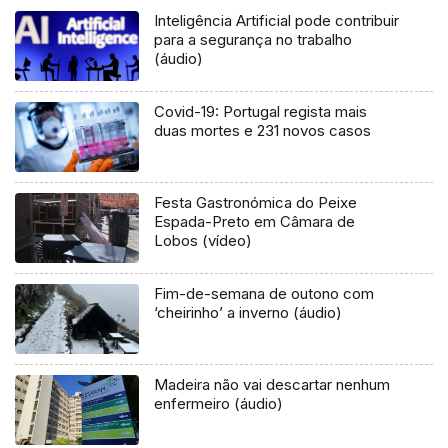
Inteligência Artificial pode contribuir
para a segurança no trabalho
(áudio)
Covid-19: Portugal regista mais
duas mortes e 231 novos casos
Festa Gastronómica do Peixe
Espada-Preto em Câmara de
Lobos (vídeo)
Fim-de-semana de outono com
‘cheirinho’ a inverno (áudio)
Madeira não vai descartar nenhum
enfermeiro (áudio)