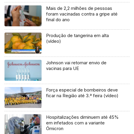
Mais de 2,2 milhões de pessoas
foram vacinadas contra a gripe até
final do ano
Produção de tangerina em alta
(vídeo)
Johnson vai retomar envio de
vacinas para UE
Força especial de bombeiros deve
ficar na Região até 3.ª feira (vídeo)
Hospitalizações diminuem até 45%
em infetados com a variante
Ómicron