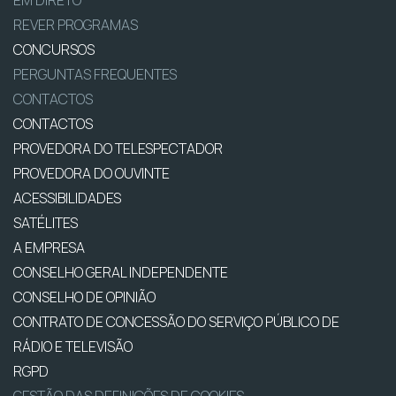
REVER PROGRAMAS
CONCURSOS
PERGUNTAS FREQUENTES
CONTACTOS
CONTACTOS
PROVEDORA DO TELESPECTADOR
PROVEDORA DO OUVINTE
ACESSIBILIDADES
SATÉLITES
A EMPRESA
CONSELHO GERAL INDEPENDENTE
CONSELHO DE OPINIÃO
CONTRATO DE CONCESSÃO DO SERVIÇO PÚBLICO DE
RÁDIO E TELEVISÃO
RGPD
GESTÃO DAS DEFINIÇÕES DE COOKIES