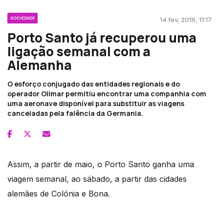
SOCIEDADE
14 fev, 2019, 11:17
Porto Santo já recuperou uma
ligação semanal com a
Alemanha
O esforço conjugado das entidades regionais e do
operador Olimar permitiu encontrar uma companhia com
uma aeronave disponível para substituir as viagens
canceladas pela falência da Germania.
Assim, a partir de maio, o Porto Santo ganha uma
viagem semanal, ao sábado, a partir das cidades
alemães de Colónia e Bona.