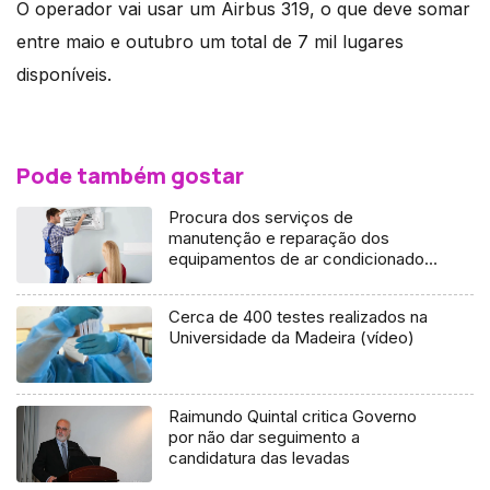
O operador vai usar um Airbus 319, o que deve somar
entre maio e outubro um total de 7 mil lugares
disponíveis.
Pode também gostar
Procura dos serviços de
manutenção e reparação dos
equipamentos de ar condicionado
aumentou nestes últimos dias
(áudio)
Cerca de 400 testes realizados na
Universidade da Madeira (vídeo)
Raimundo Quintal critica Governo
por não dar seguimento a
candidatura das levadas