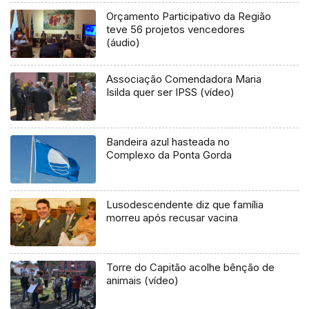
Orçamento Participativo da Região
teve 56 projetos vencedores
(áudio)
Associação Comendadora Maria
Isilda quer ser IPSS (vídeo)
Bandeira azul hasteada no
Complexo da Ponta Gorda
Lusodescendente diz que família
morreu após recusar vacina
Torre do Capitão acolhe bênção de
animais (vídeo)