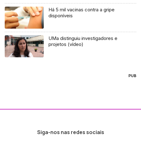
Há 5 mil vacinas contra a gripe
disponíveis
UMa distinguiu investigadores e
projetos (vídeo)
PUB
Siga-nos nas redes sociais