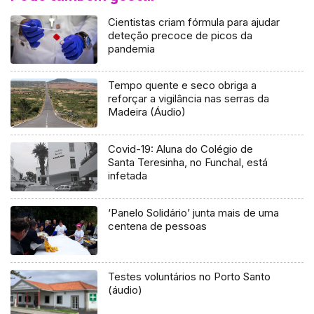
Cientistas criam fórmula para ajudar
deteção precoce de picos da
pandemia
Tempo quente e seco obriga a
reforçar a vigilância nas serras da
Madeira (Áudio)
Covid-19: Aluna do Colégio de
Santa Teresinha, no Funchal, está
infetada
‘Panelo Solidário’ junta mais de uma
centena de pessoas
Testes voluntários no Porto Santo
(áudio)