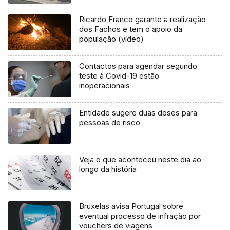
Ricardo Franco garante a realização
dos Fachos e tem o apoio da
população (vídeo)
Contactos para agendar segundo
teste à Covid-19 estão
inoperacionais
Entidade sugere duas doses para
pessoas de risco
Veja o que aconteceu neste dia ao
longo da história
Bruxelas avisa Portugal sobre
eventual processo de infração por
vouchers de viagens