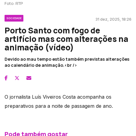
Foto: RTP
SOCIEDADE
31 dez, 2025, 18:26
Porto Santo com fogo de
artifício mas com alterações na
animação (vídeo)
Devido ao mau tempo estão também previstas alterações
ao calendário de animação.<br />
O jornalista Luís Viveiros Costa acompanha os
preparativos para a noite de passagem de ano.
Pode também gostar