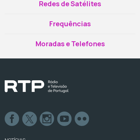
Redes de Satélites
Frequências
Moradas e Telefones