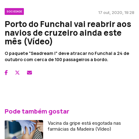
SOCIEDADE
17 out, 2020, 19:28
Porto do Funchal vai reabrir aos
navios de cruzeiro ainda este
mês (Vídeo)
O paquete "Seadream l" deve atracar no Funchal a 24 de
outubro com cerca de 100 passageiros a bordo.
Pode também gostar
Vacina da gripe está esgotada nas
farmácias da Madeira (Vídeo)