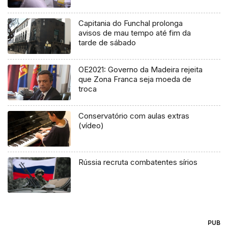
Capitania do Funchal prolonga
avisos de mau tempo até fim da
tarde de sábado
OE2021: Governo da Madeira rejeita
que Zona Franca seja moeda de
troca
Conservatório com aulas extras
(vídeo)
Rússia recruta combatentes sírios
PUB