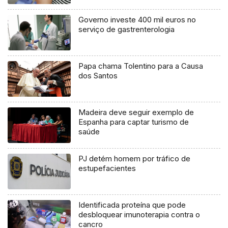
Governo investe 400 mil euros no
serviço de gastrenterologia
Papa chama Tolentino para a Causa
dos Santos
Madeira deve seguir exemplo de
Espanha para captar turismo de
saúde
PJ detém homem por tráfico de
estupefacientes
Identificada proteína que pode
desbloquear imunoterapia contra o
cancro