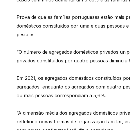
Prova de que as famílias portuguesas estão mais 
domésticos constituídos por uma e duas pessoas e
pessoas.
“O número de agregados domésticos privados unip
privados constituídos por quatro pessoas diminuiu 
Em 2021, os agregados domésticos constituídos p
agregados, enquanto os agregados com quatro pe
ou mais pessoas correspondiam a 5,6%.
“A dimensão média dos agregados domésticos privad
refletindo novas formas de organização familiar, a