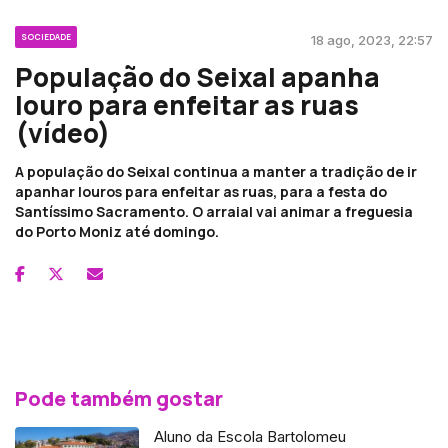
SOCIEDADE
18 ago, 2023, 22:57
População do Seixal apanha
louro para enfeitar as ruas
(vídeo)
A população do Seixal continua a manter a tradição de ir
apanhar louros para enfeitar as ruas, para a festa do
Santíssimo Sacramento. O arraial vai animar a freguesia
do Porto Moniz até domingo.
Pode também gostar
Aluno da Escola Bartolomeu