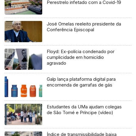
Perestrelo infetado com a Covid-19
José Ornelas reeleito presidente da
Conferência Episcopal
Floyd: Ex-polícia condenado por
cumplicidade em homicídio
agravado
Galp lança plataforma digital para
encomenda de garrafas de gás
Estudantes da UMa ajudam colegas
de São Tomé e Príncipe (vídeo)
Índice de transmissibilidade baixa