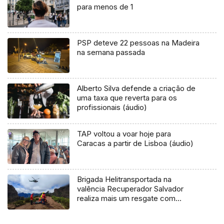
para menos de 1
PSP deteve 22 pessoas na Madeira
na semana passada
Alberto Silva defende a criação de
uma taxa que reverta para os
profissionais (áudio)
TAP voltou a voar hoje para
Caracas a partir de Lisboa (áudio)
Brigada Helitransportada na
valência Recuperador Salvador
realiza mais um resgate com
sucesso