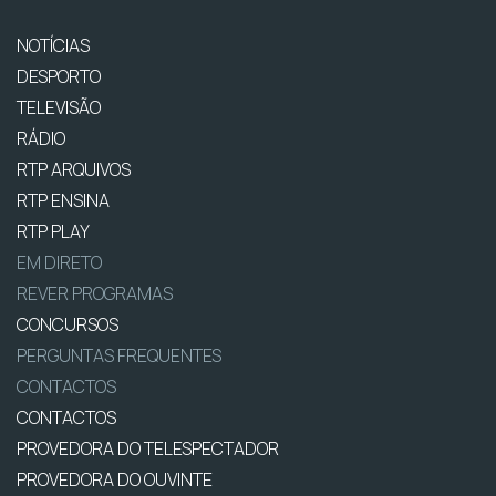
NOTÍCIAS
DESPORTO
TELEVISÃO
RÁDIO
RTP ARQUIVOS
RTP ENSINA
RTP PLAY
EM DIRETO
REVER PROGRAMAS
CONCURSOS
PERGUNTAS FREQUENTES
CONTACTOS
CONTACTOS
PROVEDORA DO TELESPECTADOR
PROVEDORA DO OUVINTE