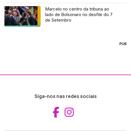
Marcelo no centro da tribuna ao
lado de Bolsonaro no desfile do 7
de Setembro
PUB
Siga-nos nas redes sociais
Aceder ao Fac
Aceder ao I