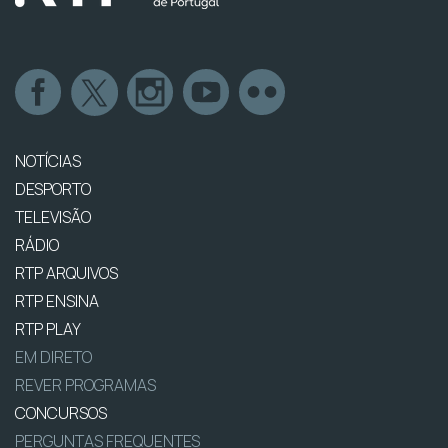
NOTÍCIAS
DESPORTO
TELEVISÃO
RÁDIO
RTP ARQUIVOS
RTP ENSINA
RTP PLAY
EM DIRETO
REVER PROGRAMAS
CONCURSOS
PERGUNTAS FREQUENTES