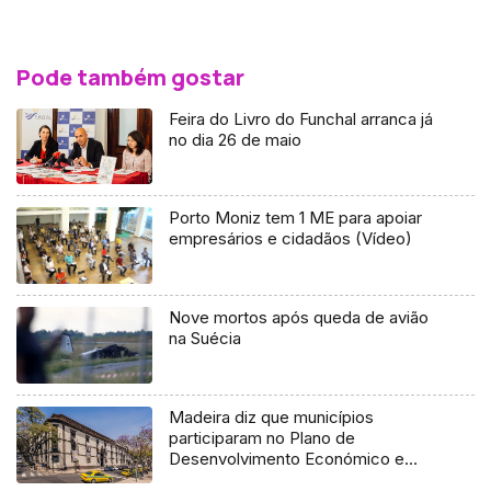
Pode também gostar
Feira do Livro do Funchal arranca já
no dia 26 de maio
Porto Moniz tem 1 ME para apoiar
empresários e cidadãos (Vídeo)
Nove mortos após queda de avião
na Suécia
Madeira diz que municípios
participaram no Plano de
Desenvolvimento Económico e
Social