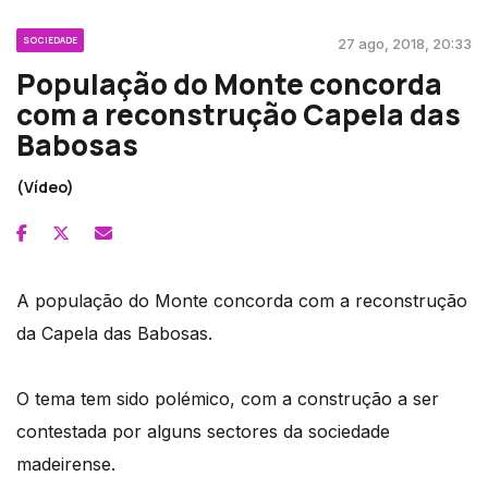
SOCIEDADE
27 ago, 2018, 20:33
População do Monte concorda
com a reconstrução Capela das
Babosas
(Vídeo)
A população do Monte concorda com a reconstrução
da Capela das Babosas.
O tema tem sido polémico, com a construção a ser
contestada por alguns sectores da sociedade
madeirense.