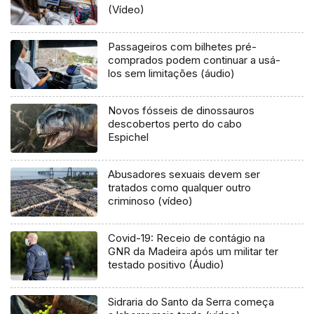
(Vídeo)
Passageiros com bilhetes pré-
comprados podem continuar a usá-
los sem limitações (áudio)
Novos fósseis de dinossauros
descobertos perto do cabo
Espichel
Abusadores sexuais devem ser
tratados como qualquer outro
criminoso (vídeo)
Covid-19: Receio de contágio na
GNR da Madeira após um militar ter
testado positivo (Áudio)
Sidraria do Santo da Serra começa