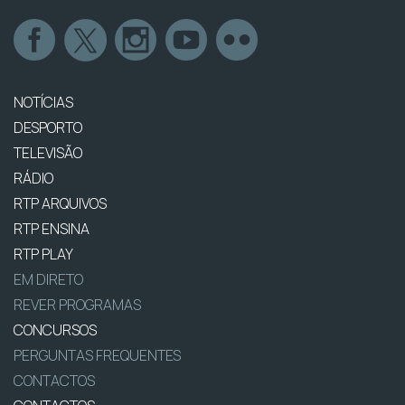
NOTÍCIAS
DESPORTO
TELEVISÃO
RÁDIO
RTP ARQUIVOS
RTP ENSINA
RTP PLAY
EM DIRETO
REVER PROGRAMAS
CONCURSOS
PERGUNTAS FREQUENTES
CONTACTOS