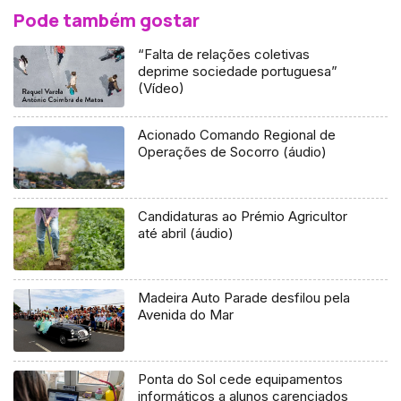
Pode também gostar
“Falta de relações coletivas
deprime sociedade portuguesa”
(Vídeo)
Acionado Comando Regional de
Operações de Socorro (áudio)
Candidaturas ao Prémio Agricultor
até abril (áudio)
Madeira Auto Parade desfilou pela
Avenida do Mar
Ponta do Sol cede equipamentos
informáticos a alunos carenciados