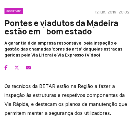
SOCIEDADE
12 jun, 2019, 20:02
Pontes e viadutos da Madeira
estão em `bom estado`
A garantia é da empresa responsável pela inspeção e
gestão das chamadas 'obras de arte' daquelas estradas
geridas pela Via Litoral e Via Expresso (Vídeo)
Os técnicos da BETAR estão na Região a fazer a
inspeção às estruturas e respetivos componentes da
Via Rápida, e destacam os planos de manutenção que
permitem manter a segurança dos utilizadores.