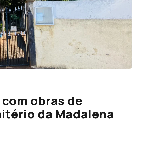
 com obras de
itério da Madalena