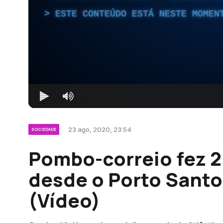
ESTE CONTEÚDO ESTÁ NESTE MOMEN
23 ago, 2020, 23:54
SOCIEDADE
Pombo-correio fez 2
desde o Porto Santo 
(Vídeo)