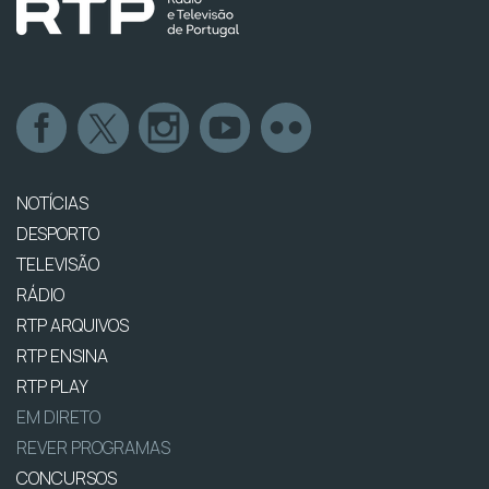
NOTÍCIAS
DESPORTO
TELEVISÃO
RÁDIO
RTP ARQUIVOS
RTP ENSINA
RTP PLAY
EM DIRETO
REVER PROGRAMAS
CONCURSOS