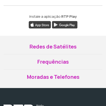
Instale a aplicação
RTP Play
Redes de Satélites
Frequências
Moradas e Telefones