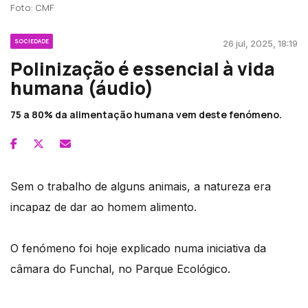
Foto: CMF
SOCIEDADE
26 jul, 2025, 18:19
Polinização é essencial à vida
humana (áudio)
75 a 80% da alimentação humana vem deste fenómeno.
Sem o trabalho de alguns animais, a natureza era
incapaz de dar ao homem alimento.
O fenómeno foi hoje explicado numa iniciativa da
câmara do Funchal, no Parque Ecológico.