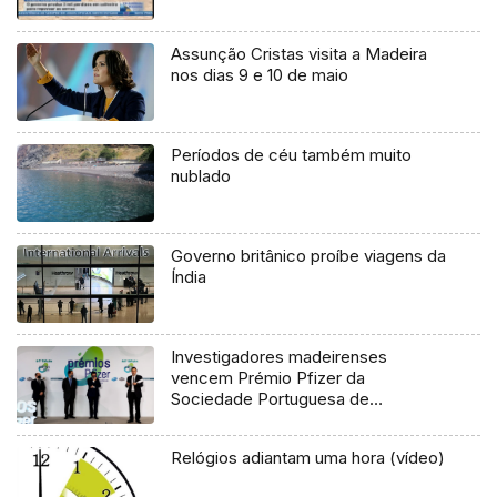
Assunção Cristas visita a Madeira
nos dias 9 e 10 de maio
Períodos de céu também muito
nublado
Governo britânico proíbe viagens da
Índia
Investigadores madeirenses
vencem Prémio Pfizer da
Sociedade Portuguesa de
Pneumologia
Relógios adiantam uma hora (vídeo)