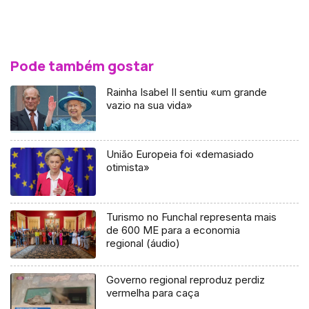
Pode também gostar
Rainha Isabel II sentiu «um grande
vazio na sua vida»
União Europeia foi «demasiado
otimista»
Turismo no Funchal representa mais
de 600 ME para a economia
regional (áudio)
Governo regional reproduz perdiz
vermelha para caça