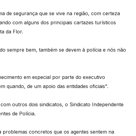
ma de segurança que se vive na região, com certeza
ando com alguns dos principais cartazes turísticos
ta da Flor.
rido sempre bem, também se devem à polícia e nós não
cimento em especial por parte do executivo
m quando, de um apoio das entidades oficiais".
com outros dois sindicatos, o Sindicato Independente
ntes de Polícia.
 a problemas concretos que os agentes sentem na