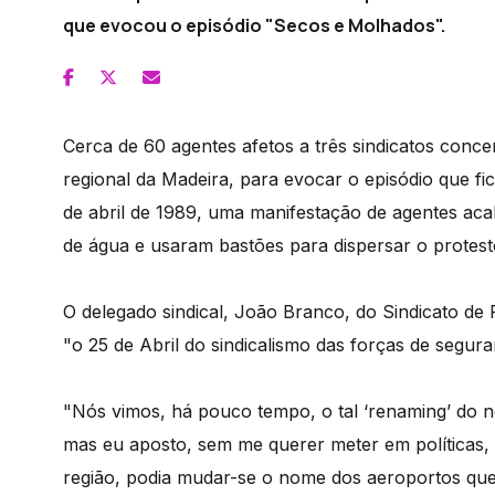
que evocou o episódio "Secos e Molhados".
Cerca de 60 agentes afetos a três sindicatos conce
regional da Madeira, para evocar o episódio que 
de abril de 1989, uma manifestação de agentes ac
de água e usaram bastões para dispersar o protest
O delegado sindical, João Branco, do Sindicato de
"o 25 de Abril do sindicalismo das forças de segura
"Nós vimos, há pouco tempo, o tal ‘renaming’ do n
mas eu aposto, sem me querer meter em políticas,
região, podia mudar-se o nome dos aeroportos que 