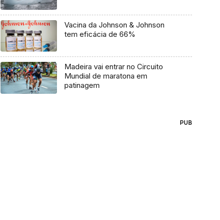
Vacina da Johnson & Johnson
tem eficácia de 66%
Madeira vai entrar no Circuito
Mundial de maratona em
patinagem
PUB