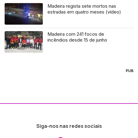
Madeira regista sete mortos nas
estradas em quatro meses (vídeo)
Madeira com 241 focos de
incêndios desde 15 de junho
PUB
Siga-nos nas redes sociais