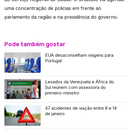
uma concentração de policias em frente ao
parlamento da região e na presidência do governo.
Pode também gostar
EUA desaconselham viagens para
Portugal
Lesados da Venezuela e África do
Sul reúnem com assessora do
primeiro-ministro
47 acidentes de viação entre 8 e 14
de janeiro