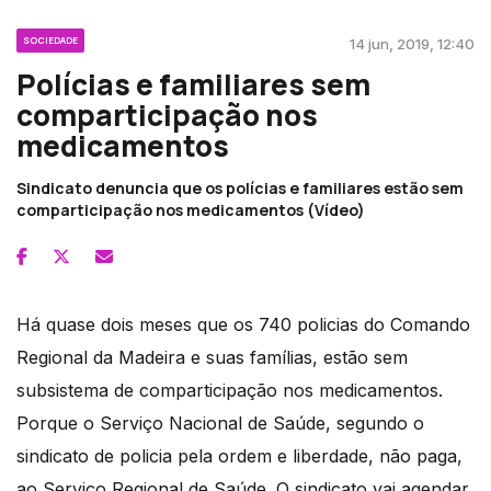
SOCIEDADE
14 jun, 2019, 12:40
Polícias e familiares sem
comparticipação nos
medicamentos
Sindicato denuncia que os polícias e familiares estão sem
comparticipação nos medicamentos (Vídeo)
Há quase dois meses que os 740 policias do Comando
Regional da Madeira e suas famílias, estão sem
subsistema de comparticipação nos medicamentos.
Porque o Serviço Nacional de Saúde, segundo o
sindicato de policia pela ordem e liberdade, não paga,
ao Serviço Regional de Saúde. O sindicato vai agendar