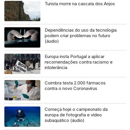
Turista morre na cascata dos Anjos
Dependências do uso da tecnologia
podem criar problemas no futuro
(áudio)
Europa insta Portugal a aplicar
recomendações contra racismo e
intolerância
Coimbra testa 2.000 fármacos
contra o novo Coronavírus
Começa hoje o campeonato da
europa de fotografia e vídeo
subaquático (áudio)