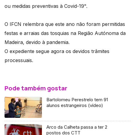
ou medidas preventivas à Covid-19".
O IFCN relembra que este ano não foram permitidas
festas e arraias das tosquias na Região Autónoma da
Madeira, devido à pandemia.
O expediente segue agora os devidos trâmites
processuais.
Pode também gostar
Bartolomeu Perestrelo tem 91
alunos estrangeiros (vídeo)
Arco da Calheta passa a ter 2
postos dos CTT