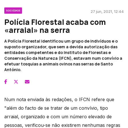
SOCIEDADE
27 jun, 2021, 12:44
Polícia Florestal acaba com
«arraial» na serra
A Polícia Florestal identificou um grupo de indivíduos e o
suposto organizador, que sem a devida autorização das
entidades competentes e do Instituto de Florestas e
Conservação da Natureza (IFCN), estavam num convívio a
efetuar tosquias a animais ovinos nas serras de Santo
António.
Num nota enviada às redações, o IFCN refere que
"além do facto de se tratar de um convívio, tipo
arraial, organizado e com um número elevado de
pessoas, verificou-se não existirem nenhumas regras