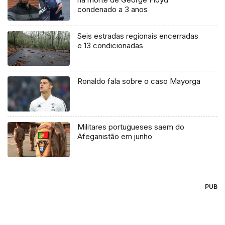
condenado a 3 anos
Seis estradas regionais encerradas
e 13 condicionadas
Ronaldo fala sobre o caso Mayorga
Militares portugueses saem do
Afeganistão em junho
PUB