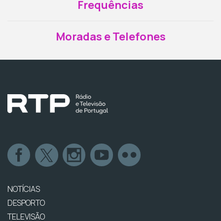
Frequências
Moradas e Telefones
NOTÍCIAS
DESPORTO
TELEVISÃO