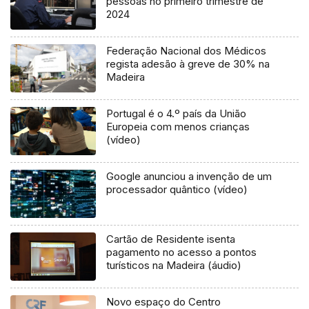
pessoas no primeiro trimestre de
2024
Federação Nacional dos Médicos
regista adesão à greve de 30% na
Madeira
Portugal é o 4.º país da União
Europeia com menos crianças
(vídeo)
Google anunciou a invenção de um
processador quântico (vídeo)
Cartão de Residente isenta
pagamento no acesso a pontos
turísticos na Madeira (áudio)
Novo espaço do Centro