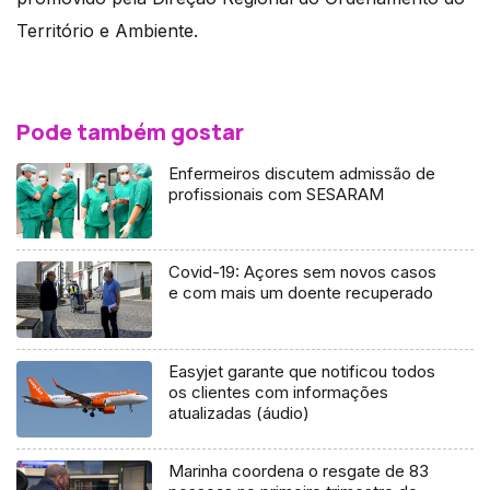
Território e Ambiente.
Pode também gostar
Enfermeiros discutem admissão de
profissionais com SESARAM
Covid-19: Açores sem novos casos
e com mais um doente recuperado
Easyjet garante que notificou todos
os clientes com informações
atualizadas (áudio)
Marinha coordena o resgate de 83