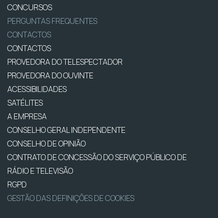
CONCURSOS
PERGUNTAS FREQUENTES
CONTACTOS
CONTACTOS
PROVEDORA DO TELESPECTADOR
PROVEDORA DO OUVINTE
ACESSIBILIDADES
SATÉLITES
A EMPRESA
CONSELHO GERAL INDEPENDENTE
CONSELHO DE OPINIÃO
CONTRATO DE CONCESSÃO DO SERVIÇO PÚBLICO DE
RÁDIO E TELEVISÃO
RGPD
GESTÃO DAS DEFINIÇÕES DE COOKIES