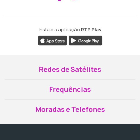
Instale a aplicação
RTP Play
Redes de Satélites
Frequências
Moradas e Telefones