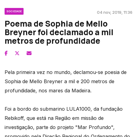
SOCIEDADE
04 nov, 2019, 11:36
Poema de Sophia de Mello
Breyner foi declamado a mil
metros de profundidade
Pela primeira vez no mundo, declamou-se poesia de
Sophia de Mello Breyner a mil e 200 metros de
profundidade, nos mares da Madeira.
Foi a bordo do submarino LULA1000, da fundação
Rebikoff, que está na Região em missão de
investigação, parte do projeto "Mar Profundo",
promovido pela Direção Regional do Ordenamento do