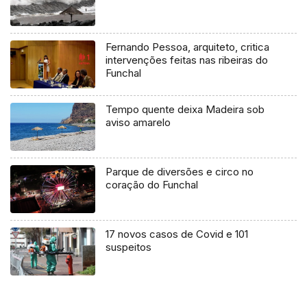
Fernando Pessoa, arquiteto, critica
intervenções feitas nas ribeiras do
Funchal
Tempo quente deixa Madeira sob
aviso amarelo
Parque de diversões e circo no
coração do Funchal
17 novos casos de Covid e 101
suspeitos