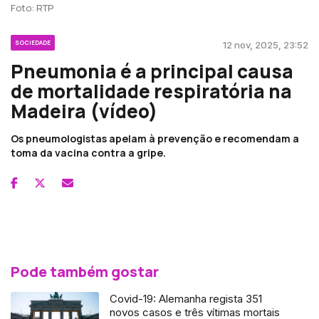
Foto: RTP
SOCIEDADE
12 nov, 2025, 23:52
Pneumonia é a principal causa
de mortalidade respiratória na
Madeira (vídeo)
Os pneumologistas apelam à prevenção e recomendam a
toma da vacina contra a gripe.
Pode também gostar
Covid-19: Alemanha regista 351
novos casos e três vítimas mortais