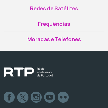
Redes de Satélites
Frequências
Moradas e Telefones