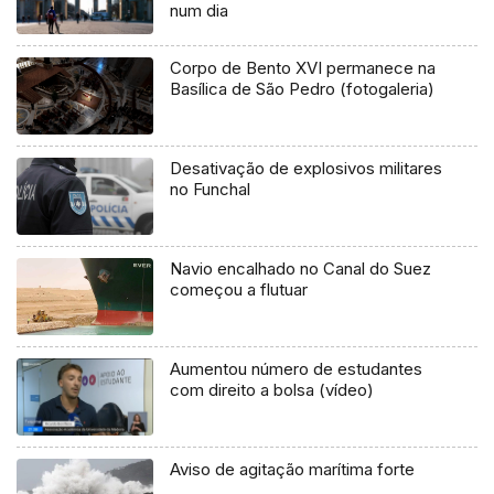
num dia
Corpo de Bento XVI permanece na
Basílica de São Pedro (fotogaleria)
Desativação de explosivos militares
no Funchal
Navio encalhado no Canal do Suez
começou a flutuar
Aumentou número de estudantes
com direito a bolsa (vídeo)
Aviso de agitação marítima forte