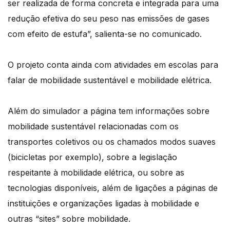
ser realizada de forma concreta e integrada para uma
redução efetiva do seu peso nas emissões de gases
com efeito de estufa”, salienta-se no comunicado.
O projeto conta ainda com atividades em escolas para
falar de mobilidade sustentável e mobilidade elétrica.
Além do simulador a página tem informações sobre
mobilidade sustentável relacionadas com os
transportes coletivos ou os chamados modos suaves
(bicicletas por exemplo), sobre a legislação
respeitante à mobilidade elétrica, ou sobre as
tecnologias disponíveis, além de ligações a páginas de
instituições e organizações ligadas à mobilidade e
outras “sites” sobre mobilidade.