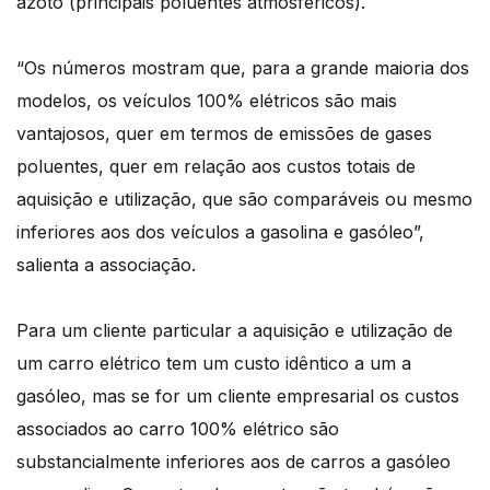
azoto (principais poluentes atmosféricos).
“Os números mostram que, para a grande maioria dos
modelos, os veículos 100% elétricos são mais
vantajosos, quer em termos de emissões de gases
poluentes, quer em relação aos custos totais de
aquisição e utilização, que são comparáveis ou mesmo
inferiores aos dos veículos a gasolina e gasóleo”,
salienta a associação.
Para um cliente particular a aquisição e utilização de
um carro elétrico tem um custo idêntico a um a
gasóleo, mas se for um cliente empresarial os custos
associados ao carro 100% elétrico são
substancialmente inferiores aos de carros a gasóleo