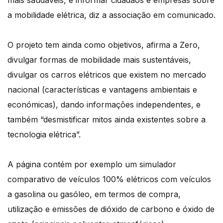
mais saudáveis, e informar cidadãos e empresas sobre
a mobilidade elétrica, diz a associação em comunicado.
O projeto tem ainda como objetivos, afirma a Zero,
divulgar formas de mobilidade mais sustentáveis,
divulgar os carros elétricos que existem no mercado
nacional (características e vantagens ambientais e
económicas), dando informações independentes, e
também “desmistificar mitos ainda existentes sobre a
tecnologia elétrica”.
A página contém por exemplo um simulador
comparativo de veículos 100% elétricos com veículos
a gasolina ou gasóleo, em termos de compra,
utilização e emissões de dióxido de carbono e óxido de