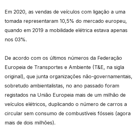
Em 2020, as vendas de veículos com ligação a uma
tomada representaram 10,5% do mercado europeu,
quando em 2019 a mobilidade elétrica estava apenas
nos 03%.
De acordo com os últimos números da Federação
Europeia de Transportes e Ambiente (T&E, na sigla
original), que junta organizações não-governamentais,
sobretudo ambientalistas, no ano passado foram
registados na União Europeia mais de um milhão de
veículos elétricos, duplicando o número de carros a
circular sem consumo de combustíveis fósseis (agora
mais de dois milhões).