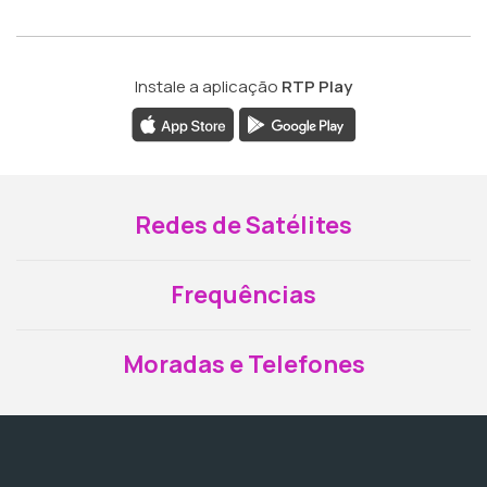
Instale a aplicação
RTP Play
Redes de Satélites
Frequências
Moradas e Telefones