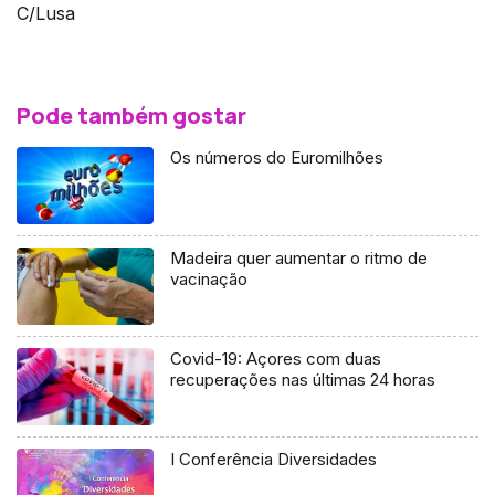
C/Lusa
Pode também gostar
Os números do Euromilhões
Madeira quer aumentar o ritmo de
vacinação
Covid-19: Açores com duas
recuperações nas últimas 24 horas
I Conferência Diversidades