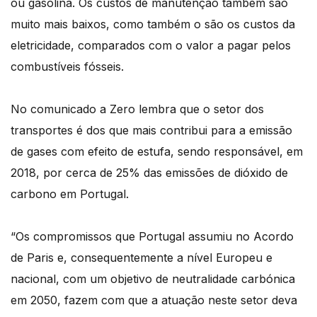
ou gasolina. Os custos de manutenção também são
muito mais baixos, como também o são os custos da
eletricidade, comparados com o valor a pagar pelos
combustíveis fósseis.
No comunicado a Zero lembra que o setor dos
transportes é dos que mais contribui para a emissão
de gases com efeito de estufa, sendo responsável, em
2018, por cerca de 25% das emissões de dióxido de
carbono em Portugal.
“Os compromissos que Portugal assumiu no Acordo
de Paris e, consequentemente a nível Europeu e
nacional, com um objetivo de neutralidade carbónica
em 2050, fazem com que a atuação neste setor deva