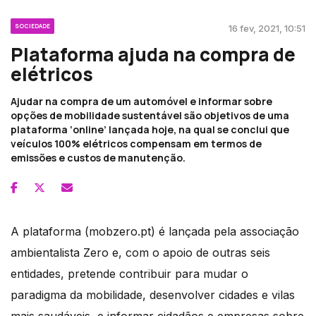
SOCIEDADE
16 fev, 2021, 10:51
Plataforma ajuda na compra de
elétricos
Ajudar na compra de um automóvel e informar sobre
opções de mobilidade sustentável são objetivos de uma
plataforma ‘online’ lançada hoje, na qual se conclui que
veículos 100% elétricos compensam em termos de
emissões e custos de manutenção.
A plataforma (mobzero.pt) é lançada pela associação
ambientalista Zero e, com o apoio de outras seis
entidades, pretende contribuir para mudar o
paradigma da mobilidade, desenvolver cidades e vilas