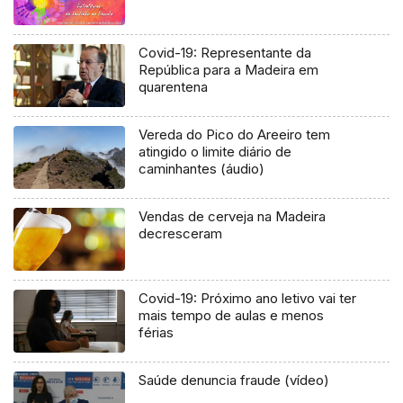
Covid-19: Representante da
República para a Madeira em
quarentena
Vereda do Pico do Areeiro tem
atingido o limite diário de
caminhantes (áudio)
Vendas de cerveja na Madeira
decresceram
Covid-19: Próximo ano letivo vai ter
mais tempo de aulas e menos
férias
Saúde denuncia fraude (vídeo)