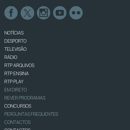
NOTÍCIAS
DESPORTO
TELEVISÃO
RÁDIO
RTP ARQUIVOS
RTP ENSINA
RTP PLAY
EM DIRETO
REVER PROGRAMAS
CONCURSOS
PERGUNTAS FREQUENTES
CONTACTOS