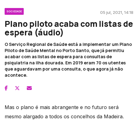
SOCIEDADE
05 jul, 2021, 14:18
Plano piloto acaba com listas de
espera (áudio)
O Serviço Regional de Saúde está a implementar um Plano
Piloto de Saúde Mental no Porto Santo, que já permitiu
acabar com as listas de espera para consultas de
psiquiatria na ilha dourada. Em 2019 eram 70 os utentes
que aguardavam por uma consulta, o que agora já não
acontece.
Mas o plano é mais abrangente e no futuro será
mesmo alargado a todos os concelhos da Madeira.