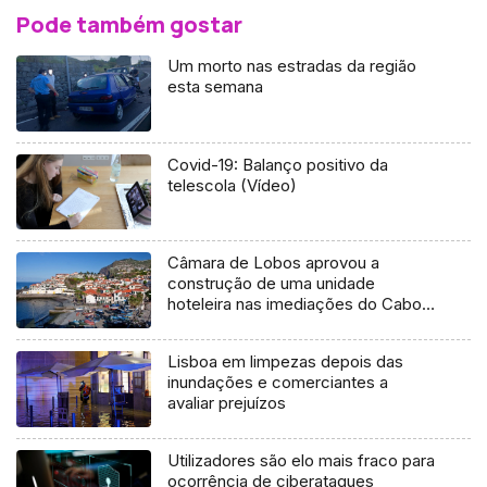
Pode também gostar
Um morto nas estradas da região
esta semana
Covid-19: Balanço positivo da
telescola (Vídeo)
Câmara de Lobos aprovou a
construção de uma unidade
hoteleira nas imediações do Cabo
Girão
Lisboa em limpezas depois das
inundações e comerciantes a
avaliar prejuízos
Utilizadores são elo mais fraco para
ocorrência de ciberataques