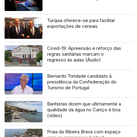
Turquia oferece-se para facilitar
exportações de cereais
Covid-19: Apreensão e reforço das
regras sanitárias marcam o
regresso às aulas (Áudio)
Bernardo Trindade candidato à
presidência da Confederação do
Turismo de Portugal
Banhistas dizem que ultimamente a
qualidade da água no Caniço é boa
(vídeo)
Praia da Ribeira Brava com espaço