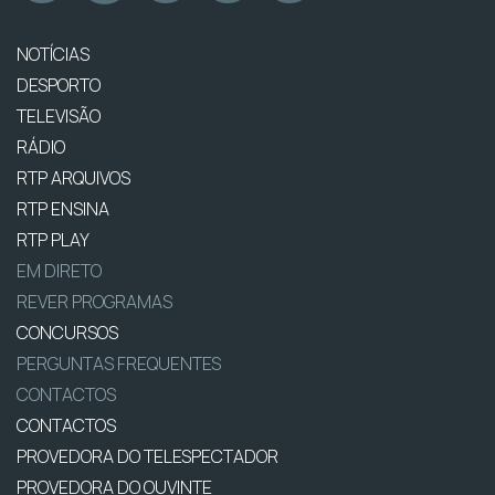
NOTÍCIAS
DESPORTO
TELEVISÃO
RÁDIO
RTP ARQUIVOS
RTP ENSINA
RTP PLAY
EM DIRETO
REVER PROGRAMAS
CONCURSOS
PERGUNTAS FREQUENTES
CONTACTOS
CONTACTOS
PROVEDORA DO TELESPECTADOR
PROVEDORA DO OUVINTE