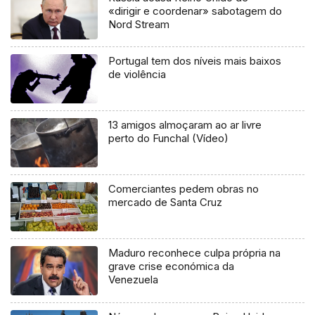
«dirigir e coordenar» sabotagem do
Nord Stream
Portugal tem dos níveis mais baixos
de violência
13 amigos almoçaram ao ar livre
perto do Funchal (Vídeo)
Comerciantes pedem obras no
mercado de Santa Cruz
Maduro reconhece culpa própria na
grave crise económica da
Venezuela