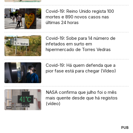
Covid-19: Reino Unido regista 100
mortes e 890 novos casos nas
últimas 24 horas
Covid-19: Sobe para 14 número de
infetados em surto em
hipermercado de Torres Vedras
Covid-19: Há quem defenda que a
pior fase está para chegar (Vídeo)
NASA confirma que julho foi o mês
mais quente desde que há registos
(vídeo)
PUB