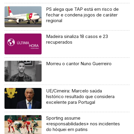
PS alega que TAP está em risco de
fechar e condena jogos de caráter
regional
Madeira sinaliza 18 casos e 23
recuperados
Morreu o cantor Nuno Guerreiro
UE/Cimeira: Marcelo saúda
histórico resultado que considera
excelente para Portugal
Sporting assume
«responsabilidades» nos incidentes
do hóquei em patins