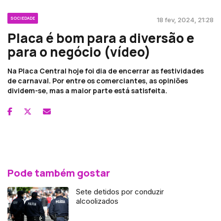
SOCIEDADE
18 fev, 2024, 21:28
Placa é bom para a diversão e
para o negócio (vídeo)
Na Placa Central hoje foi dia de encerrar as festividades
de carnaval. Por entre os comerciantes, as opiniões
dividem-se, mas a maior parte está satisfeita.
Pode também gostar
Sete detidos por conduzir
alcoolizados