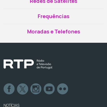
Redes de Satélites
Frequências
Moradas e Telefones
NOTÍCIAS