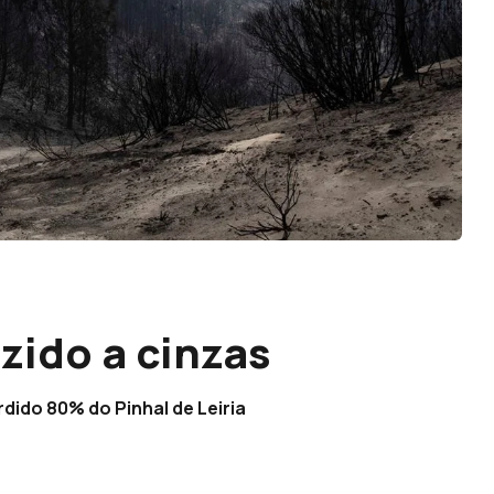
uzido a cinzas
dido 80% do Pinhal de Leiria