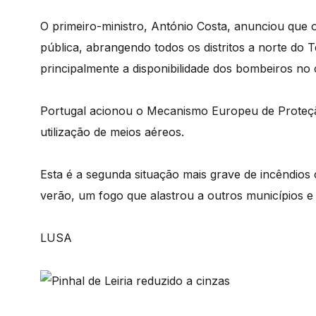
O primeiro-ministro, António Costa, anunciou que
pública, abrangendo todos os distritos a norte do 
principalmente a disponibilidade dos bombeiros no
Portugal acionou o Mecanismo Europeu de Proteção
utilização de meios aéreos.
Esta é a segunda situação mais grave de incêndio
verão, um fogo que alastrou a outros municípios e
LUSA