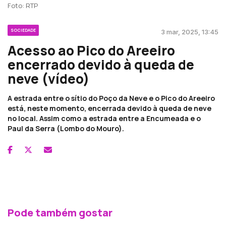
Foto: RTP
SOCIEDADE
3 mar, 2025, 13:45
Acesso ao Pico do Areeiro
encerrado devido à queda de
neve (vídeo)
A estrada entre o sítio do Poço da Neve e o Pico do Areeiro
está, neste momento, encerrada devido à queda de neve
no local. Assim como a estrada entre a Encumeada e o
Paul da Serra (Lombo do Mouro).
Pode também gostar