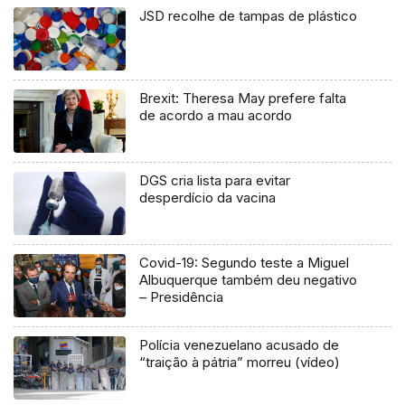
JSD recolhe de tampas de plástico
Brexit: Theresa May prefere falta
de acordo a mau acordo
DGS cria lista para evitar
desperdício da vacina
Covid-19: Segundo teste a Miguel
Albuquerque também deu negativo
– Presidência
Polícia venezuelano acusado de
“traição à pátria” morreu (vídeo)