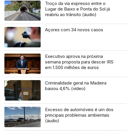
Troço da via expresso entre o
Lugar de Baixo e Ponta do Sol já
reabriu ao trânsito (áudio)
Açores com 34 novos casos
Executivo aprova na próxima
semana proposta para descer IRS
em 1.500 milhões de euros
Criminalidade geral na Madeira
baixou 4,6% (vídeo)
Excesso de automóveis é um dos
principais problemas ambientais
(áudio)