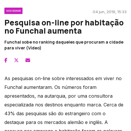
SOCIEDADE
04 jun, 2019, 15:33
Pesquisa on-line por habitação
no Funchal aumenta
Funchal sobe no ranking daqueles que procuram a cidade
para viver (Vídeo)
As pesquisas on-line sobre interessados em viver no
Funchal aumentaram. Os números foram
apresentados, na autarquia, por uma consultora
especializada nos destinos enquanto marca. Cerca de
43% das pesquisas são do estrangeiro com o
destaque para os mercados alemão e inglês. A
procura por emprego e habitação foram as palavras