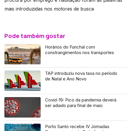
mais introduzidas nos motores de busca
Pode também gostar
Horários do Funchal com
constrangimentos nos transportes
TAP introduziu nova taxa no período
de Natal e Ano Novo
Covid-19: Pico da pandemia deverá
ser adiado para final de maio
Porto Santo recebe IV Jornadas