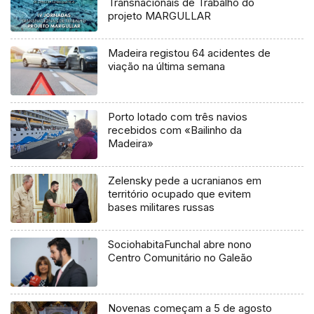
Transnacionais de Trabalho do
projeto MARGULLAR
Madeira registou 64 acidentes de
viação na última semana
Porto lotado com três navios
recebidos com «Bailinho da
Madeira»
Zelensky pede a ucranianos em
território ocupado que evitem
bases militares russas
SociohabitaFunchal abre nono
Centro Comunitário no Galeão
Novenas começam a 5 de agosto