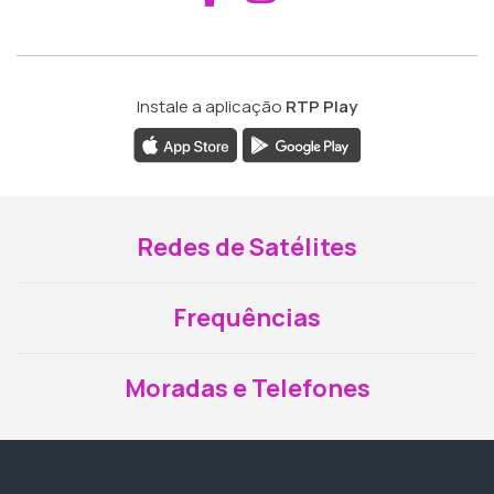
Instale a aplicação
RTP Play
Redes de Satélites
Frequências
Moradas e Telefones