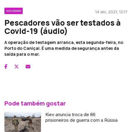
SOCIEDADE
14 abr, 2021, 12:17
Pescadores vão ser testados à
Covid-19 (áudio)
A operação de testagem arranca, esta segunda-feira, no
Porto do Caniçal. É uma medida de segurança antes da
saída para o mar.
Pode também gostar
Kiev anuncia troca de 86
prisioneiros de guerra com a Rússia