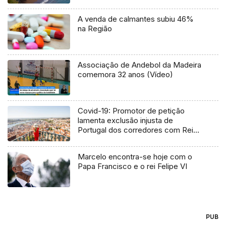
A venda de calmantes subiu 46%
na Região
Associação de Andebol da Madeira
comemora 32 anos (Vídeo)
Covid-19: Promotor de petição
lamenta exclusão injusta de
Portugal dos corredores com Reino
Unido
Marcelo encontra-se hoje com o
Papa Francisco e o rei Felipe VI
PUB