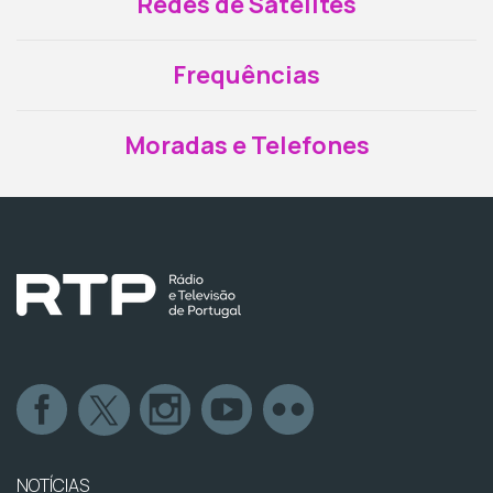
Redes de Satélites
Frequências
Moradas e Telefones
NOTÍCIAS