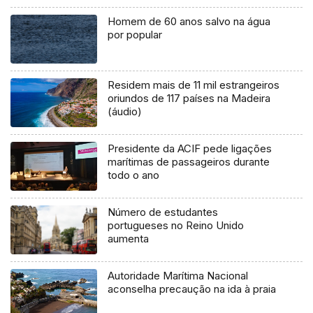
Homem de 60 anos salvo na água
por popular
Residem mais de 11 mil estrangeiros
oriundos de 117 países na Madeira
(áudio)
Presidente da ACIF pede ligações
marítimas de passageiros durante
todo o ano
Número de estudantes
portugueses no Reino Unido
aumenta
Autoridade Marítima Nacional
aconselha precaução na ida à praia