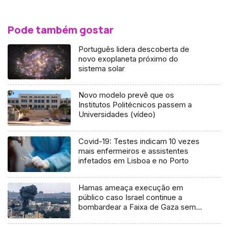
Pode também gostar
Português lidera descoberta de
novo exoplaneta próximo do
sistema solar
Novo modelo prevê que os
Institutos Politécnicos passem a
Universidades (vídeo)
Covid-19: Testes indicam 10 vezes
mais enfermeiros e assistentes
infetados em Lisboa e no Porto
Hamas ameaça execução em
público caso Israel continue a
bombardear a Faixa de Gaza sem
aviso prévio aos residentes