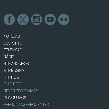
NOTÍCIAS
DESPORTO
TELEVISÃO
RÁDIO
RTP ARQUIVOS
RTP ENSINA
RTP PLAY
EM DIRETO
REVER PROGRAMAS
CONCURSOS
PERGUNTAS FREQUENTES