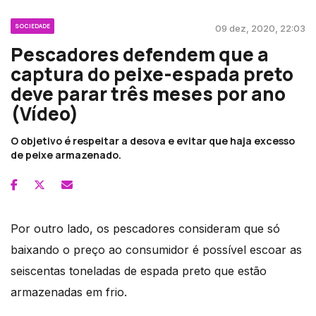
SOCIEDADE
09 dez, 2020, 22:03
Pescadores defendem que a
captura do peixe-espada preto
deve parar três meses por ano
(Vídeo)
O objetivo é respeitar a desova e evitar que haja excesso
de peixe armazenado.
Por outro lado, os pescadores consideram que só
baixando o preço ao consumidor é possível escoar as
seiscentas toneladas de espada preto que estão
armazenadas em frio.