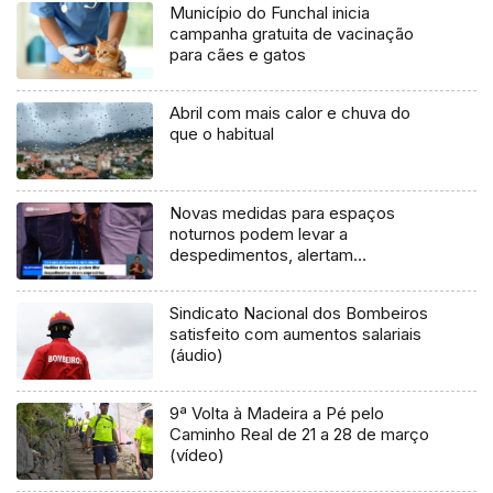
Município do Funchal inicia
campanha gratuita de vacinação
para cães e gatos
Abril com mais calor e chuva do
que o habitual
Novas medidas para espaços
noturnos podem levar a
despedimentos, alertam
empresários (Vídeos)
Sindicato Nacional dos Bombeiros
satisfeito com aumentos salariais
(áudio)
9ª Volta à Madeira a Pé pelo
Caminho Real de 21 a 28 de março
(vídeo)