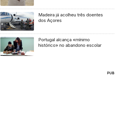
Madeira já acolheu três doentes
dos Açores
Portugal alcança «mínimo
histórico» no abandono escolar
PUB