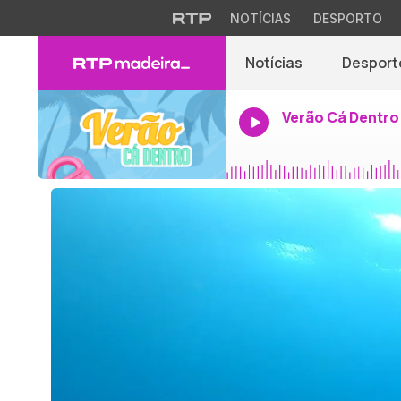
NOTÍCIAS
DESPORTO
Notícias
Desport
Verão Cá Dentro