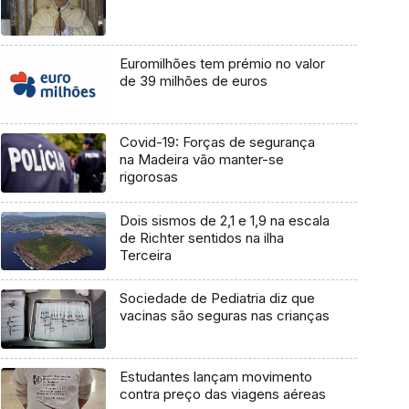
Euromilhões tem prémio no valor
de 39 milhões de euros
Covid-19: Forças de segurança
na Madeira vão manter-se
rigorosas
Dois sismos de 2,1 e 1,9 na escala
de Richter sentidos na ilha
Terceira
Sociedade de Pediatria diz que
vacinas são seguras nas crianças
Estudantes lançam movimento
contra preço das viagens aéreas