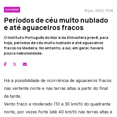
SOCIEDADE
19 jun, 2022, 11:26
Períodos de céu muito nublado
e até aguaceiros fracos
O Instituto Português do Mar e da Atmosfera prevê, para
hoje, períodos de céu muito nublado e até aguaceiros
fracos na Madeira. No entanto, a sul, em geral, haverá
pouca nebulosidade.
Há a possibilidade de ocorrência de aguaceiros fracos
nas vertente norte e nas terras altas a partir do final
da tarde.
Vento fraco a moderado (10 a 30 km/h) do quadrante
norte, por vezes forte (até 40 km/h) nas terras altas e