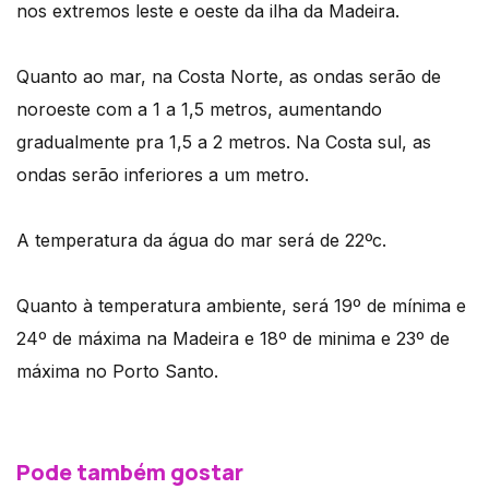
nos extremos leste e oeste da ilha da Madeira.
Quanto ao mar, na Costa Norte, as ondas serão de
noroeste com a 1 a 1,5 metros, aumentando
gradualmente pra 1,5 a 2 metros. Na Costa sul, as
ondas serão inferiores a um metro.
A temperatura da água do mar será de 22ºc.
Quanto à temperatura ambiente, será 19º de mínima e
24º de máxima na Madeira e 18º de minima e 23º de
máxima no Porto Santo.
Pode também gostar