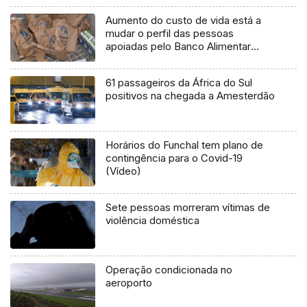
Aumento do custo de vida está a
mudar o perfil das pessoas
apoiadas pelo Banco Alimentar
(áudio)
61 passageiros da África do Sul
positivos na chegada a Amesterdão
Horários do Funchal tem plano de
contingência para o Covid-19
(Vídeo)
Sete pessoas morreram vítimas de
violência doméstica
Operação condicionada no
aeroporto