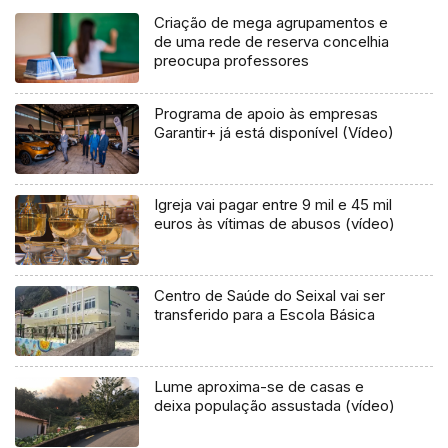
Criação de mega agrupamentos e
de uma rede de reserva concelhia
preocupa professores
Programa de apoio às empresas
Garantir+ já está disponível (Vídeo)
Igreja vai pagar entre 9 mil e 45 mil
euros às vítimas de abusos (vídeo)
Centro de Saúde do Seixal vai ser
transferido para a Escola Básica
Lume aproxima-se de casas e
deixa população assustada (vídeo)