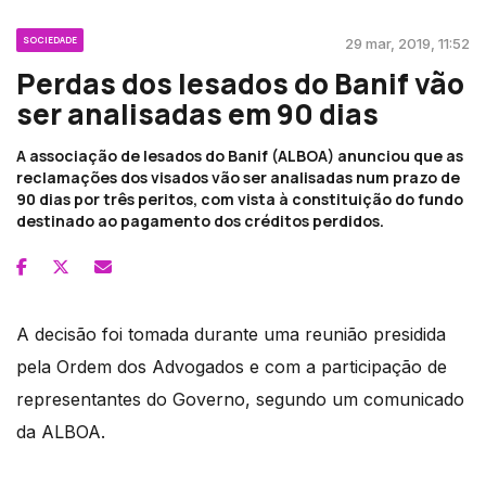
SOCIEDADE
29 mar, 2019, 11:52
Perdas dos lesados do Banif vão
ser analisadas em 90 dias
A associação de lesados do Banif (ALBOA) anunciou que as
reclamações dos visados vão ser analisadas num prazo de
90 dias por três peritos, com vista à constituição do fundo
destinado ao pagamento dos créditos perdidos.
A decisão foi tomada durante uma reunião presidida
pela Ordem dos Advogados e com a participação de
representantes do Governo, segundo um comunicado
da ALBOA.