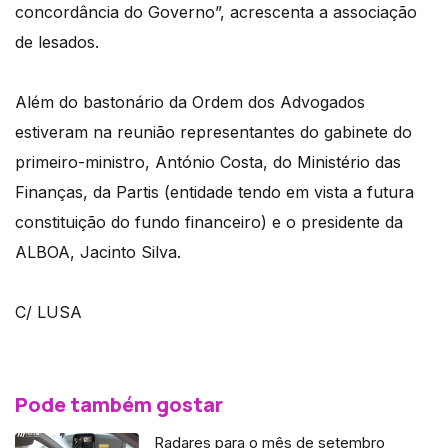
concordância do Governo”, acrescenta a associação
de lesados.
Além do bastonário da Ordem dos Advogados
estiveram na reunião representantes do gabinete do
primeiro-ministro, António Costa, do Ministério das
Finanças, da Partis (entidade tendo em vista a futura
constituição do fundo financeiro) e o presidente da
ALBOA, Jacinto Silva.
C/ LUSA
Pode também gostar
Radares para o mês de setembro