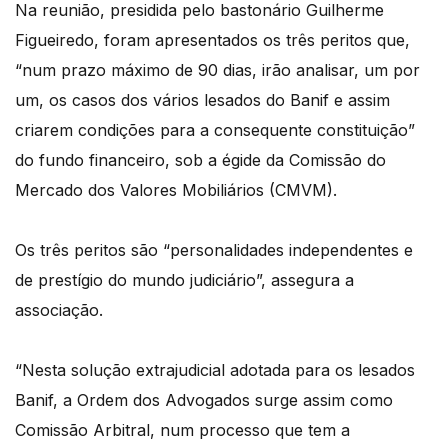
Na reunião, presidida pelo bastonário Guilherme
Figueiredo, foram apresentados os três peritos que,
“num prazo máximo de 90 dias, irão analisar, um por
um, os casos dos vários lesados do Banif e assim
criarem condições para a consequente constituição”
do fundo financeiro, sob a égide da Comissão do
Mercado dos Valores Mobiliários (CMVM).
Os três peritos são “personalidades independentes e
de prestígio do mundo judiciário”, assegura a
associação.
“Nesta solução extrajudicial adotada para os lesados
Banif, a Ordem dos Advogados surge assim como
Comissão Arbitral, num processo que tem a