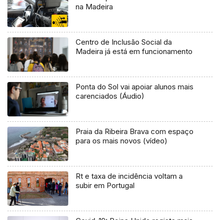
na Madeira
Centro de Inclusão Social da
Madeira já está em funcionamento
Ponta do Sol vai apoiar alunos mais
carenciados (Áudio)
Praia da Ribeira Brava com espaço
para os mais novos (vídeo)
Rt e taxa de incidência voltam a
subir em Portugal