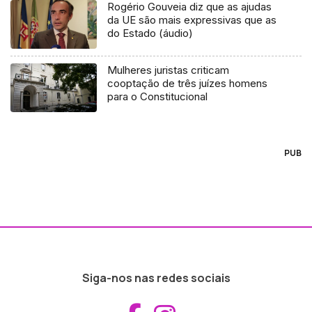
Rogério Gouveia diz que as ajudas
da UE são mais expressivas que as
do Estado (áudio)
Mulheres juristas criticam
cooptação de três juízes homens
para o Constitucional
PUB
Siga-nos nas redes sociais