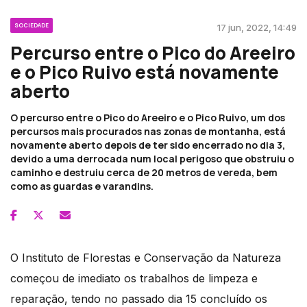
SOCIEDADE
17 jun, 2022, 14:49
Percurso entre o Pico do Areeiro
e o Pico Ruivo está novamente
aberto
O percurso entre o Pico do Areeiro e o Pico Ruivo, um dos
percursos mais procurados nas zonas de montanha, está
novamente aberto depois de ter sido encerrado no dia 3,
devido a uma derrocada num local perigoso que obstruiu o
caminho e destruiu cerca de 20 metros de vereda, bem
como as guardas e varandins.
O Instituto de Florestas e Conservação da Natureza
começou de imediato os trabalhos de limpeza e
reparação, tendo no passado dia 15 concluído os