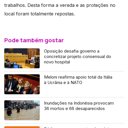
trabalhos. Desta forma a vereda e as proteções no
local foram totalmente repostas.
Pode também gostar
Oposição desafia governo a
concretizar projeto consensual do
novo hospital
Meloni reafirma apoio total da Itália
à Ucrânia e à NATO
Inundações na Indonésia provocam
36 mortos e 66 desaparecidos