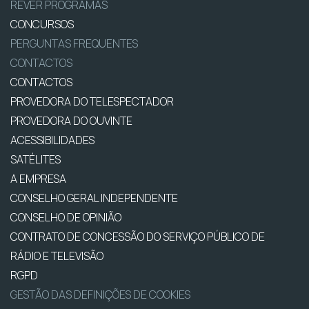
REVER PROGRAMAS
CONCURSOS
PERGUNTAS FREQUENTES
CONTACTOS
CONTACTOS
PROVEDORA DO TELESPECTADOR
PROVEDORA DO OUVINTE
ACESSIBILIDADES
SATÉLITES
A EMPRESA
CONSELHO GERAL INDEPENDENTE
CONSELHO DE OPINIÃO
CONTRATO DE CONCESSÃO DO SERVIÇO PÚBLICO DE
RÁDIO E TELEVISÃO
RGPD
GESTÃO DAS DEFINIÇÕES DE COOKIES