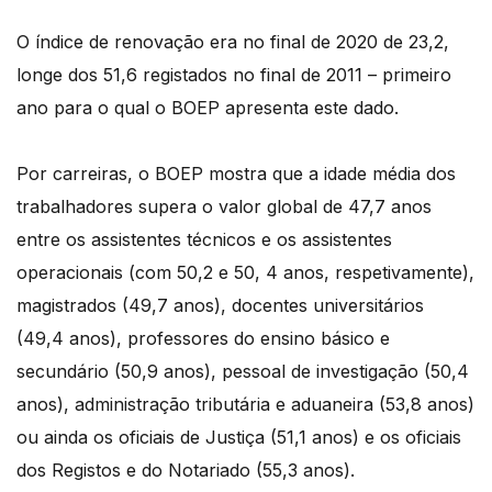
O índice de renovação era no final de 2020 de 23,2,
longe dos 51,6 registados no final de 2011 – primeiro
ano para o qual o BOEP apresenta este dado.
Por carreiras, o BOEP mostra que a idade média dos
trabalhadores supera o valor global de 47,7 anos
entre os assistentes técnicos e os assistentes
operacionais (com 50,2 e 50, 4 anos, respetivamente),
magistrados (49,7 anos), docentes universitários
(49,4 anos), professores do ensino básico e
secundário (50,9 anos), pessoal de investigação (50,4
anos), administração tributária e aduaneira (53,8 anos)
ou ainda os oficiais de Justiça (51,1 anos) e os oficiais
dos Registos e do Notariado (55,3 anos).