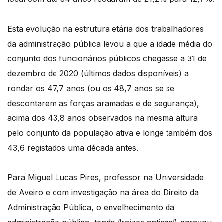
Esta evolução na estrutura etária dos trabalhadores
da administração pública levou a que a idade média do
conjunto dos funcionários públicos chegasse a 31 de
dezembro de 2020 (últimos dados disponíveis) a
rondar os 47,7 anos (ou os 48,7 anos se se
descontarem as forças aramadas e de segurança),
acima dos 43,8 anos observados na mesma altura
pelo conjunto da população ativa e longe também dos
43,6 registados uma década antes.
Para Miguel Lucas Pires, professor na Universidade
de Aveiro e com investigação na área do Direito da
Administração Pública, o envelhecimento da