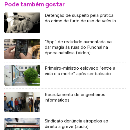
Pode também gostar
Detenção de suspeito pela prática
do crime de furto de uso de veículo
“App” de realidade aumentada vai
dar magia às ruas do Funchal na
época natalícia (Vídeo)
Primeiro-ministro eslovaco “entre a
vida e a morte” após ser baleado
Recrutamento de engenheiros
informáticos
Sindicato denúncia atropelos ao
direito à greve (áudio)