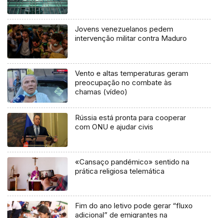
Jovens venezuelanos pedem
intervenção militar contra Maduro
Vento e altas temperaturas geram
preocupação no combate às
chamas (vídeo)
Rússia está pronta para cooperar
com ONU e ajudar civis
«Cansaço pandémico» sentido na
prática religiosa telemática
Fim do ano letivo pode gerar “fluxo
adicional” de emigrantes na