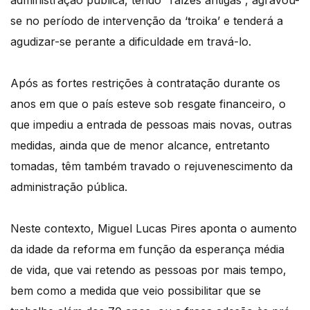
administração pública, tendo “raízes antigas”, agravou-
se no período de intervenção da ‘troika’ e tenderá a
agudizar-se perante a dificuldade em travá-lo.
Após as fortes restrições à contratação durante os
anos em que o país esteve sob resgate financeiro, o
que impediu a entrada de pessoas mais novas, outras
medidas, ainda que de menor alcance, entretanto
tomadas, têm também travado o rejuvenescimento da
administração pública.
Neste contexto, Miguel Lucas Pires aponta o aumento
da idade da reforma em função da esperança média
de vida, que vai retendo as pessoas por mais tempo,
bem como a medida que veio possibilitar que se