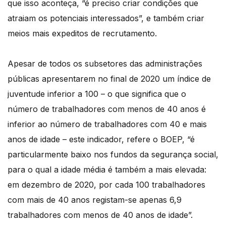
que isso aconteça, “é preciso criar condições que
atraiam os potenciais interessados”, e também criar
meios mais expeditos de recrutamento.
Apesar de todos os subsetores das administrações
públicas apresentarem no final de 2020 um índice de
juventude inferior a 100 – o que significa que o
número de trabalhadores com menos de 40 anos é
inferior ao número de trabalhadores com 40 e mais
anos de idade – este indicador, refere o BOEP, “é
particularmente baixo nos fundos da segurança social,
para o qual a idade média é também a mais elevada:
em dezembro de 2020, por cada 100 trabalhadores
com mais de 40 anos registam-se apenas 6,9
trabalhadores com menos de 40 anos de idade”.