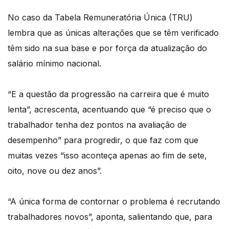
No caso da Tabela Remuneratória Única (TRU)
lembra que as únicas alterações que se têm verificado
têm sido na sua base e por força da atualização do
salário mínimo nacional.
“E a questão da progressão na carreira que é muito
lenta”, acrescenta, acentuando que “é preciso que o
trabalhador tenha dez pontos na avaliação de
desempenho” para progredir, o que faz com que
muitas vezes “isso aconteça apenas ao fim de sete,
oito, nove ou dez anos”.
“A única forma de contornar o problema é recrutando
trabalhadores novos”, aponta, salientando que, para