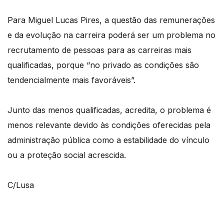
Para Miguel Lucas Pires, a questão das remunerações
e da evolução na carreira poderá ser um problema no
recrutamento de pessoas para as carreiras mais
qualificadas, porque “no privado as condições são
tendencialmente mais favoráveis”.
Junto das menos qualificadas, acredita, o problema é
menos relevante devido às condições oferecidas pela
administração pública como a estabilidade do vínculo
ou a proteção social acrescida.
C/Lusa