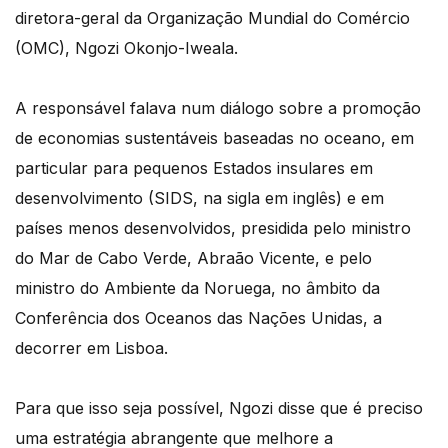
diretora-geral da Organização Mundial do Comércio
(OMC), Ngozi Okonjo-Iweala.
A responsável falava num diálogo sobre a promoção
de economias sustentáveis baseadas no oceano, em
particular para pequenos Estados insulares em
desenvolvimento (SIDS, na sigla em inglês) e em
países menos desenvolvidos, presidida pelo ministro
do Mar de Cabo Verde, Abraão Vicente, e pelo
ministro do Ambiente da Noruega, no âmbito da
Conferência dos Oceanos das Nações Unidas, a
decorrer em Lisboa.
Para que isso seja possível, Ngozi disse que é preciso
uma estratégia abrangente que melhore a