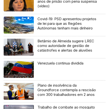
anos de prisão com pena suspensa
(vídeo)
Covid-19: PSD apresentou projetos
de lei para que as Regiões
Autónomas tenham mais dinheiro
Betâmio de Almeida sugere LREC
como autoridade de gestão de
catástrofes e alertas de aluviões
Venezuela continua dividida
Plano de insolvência da
Groundforce contempla a rescisão
com 300 trabalhadores em 2 anos
Trabalho de combate ao mosquito