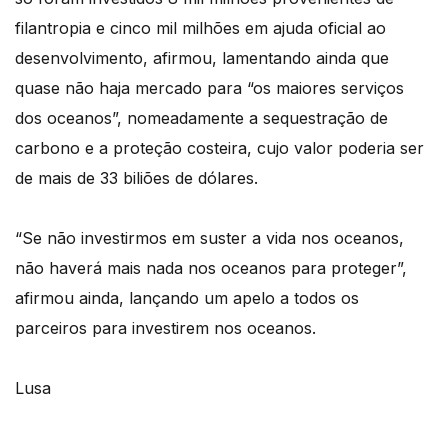
filantropia e cinco mil milhões em ajuda oficial ao
desenvolvimento, afirmou, lamentando ainda que
quase não haja mercado para “os maiores serviços
dos oceanos”, nomeadamente a sequestração de
carbono e a proteção costeira, cujo valor poderia ser
de mais de 33 biliões de dólares.
“Se não investirmos em suster a vida nos oceanos,
não haverá mais nada nos oceanos para proteger”,
afirmou ainda, lançando um apelo a todos os
parceiros para investirem nos oceanos.
Lusa