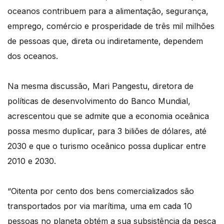
oceanos contribuem para a alimentação, segurança,
emprego, comércio e prosperidade de três mil milhões
de pessoas que, direta ou indiretamente, dependem
dos oceanos.
Na mesma discussão, Mari Pangestu, diretora de
políticas de desenvolvimento do Banco Mundial,
acrescentou que se admite que a economia oceânica
possa mesmo duplicar, para 3 biliões de dólares, até
2030 e que o turismo oceânico possa duplicar entre
2010 e 2030.
“Oitenta por cento dos bens comercializados são
transportados por via marítima, uma em cada 10
pessoas no planeta obtém a sua subsistência da pesca