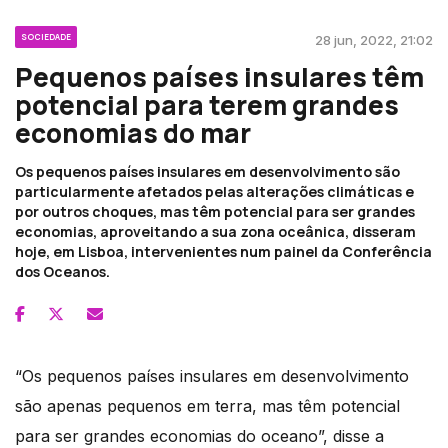
SOCIEDADE
28 jun, 2022, 21:02
Pequenos países insulares têm
potencial para terem grandes
economias do mar
Os pequenos países insulares em desenvolvimento são
particularmente afetados pelas alterações climáticas e
por outros choques, mas têm potencial para ser grandes
economias, aproveitando a sua zona oceânica, disseram
hoje, em Lisboa, intervenientes num painel da Conferência
dos Oceanos.
“Os pequenos países insulares em desenvolvimento
são apenas pequenos em terra, mas têm potencial
para ser grandes economias do oceano”, disse a