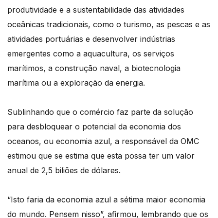
produtividade e a sustentabilidade das atividades
oceânicas tradicionais, como o turismo, as pescas e as
atividades portuárias e desenvolver indústrias
emergentes como a aquacultura, os serviços
marítimos, a construção naval, a biotecnologia
marítima ou a exploração da energia.
Sublinhando que o comércio faz parte da solução
para desbloquear o potencial da economia dos
oceanos, ou economia azul, a responsável da OMC
estimou que se estima que esta possa ter um valor
anual de 2,5 biliões de dólares.
“Isto faria da economia azul a sétima maior economia
do mundo. Pensem nisso”, afirmou, lembrando que os