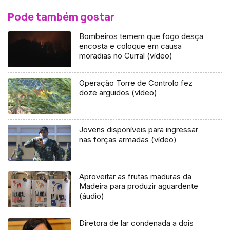
Pode também gostar
Bombeiros temem que fogo desça
encosta e coloque em causa
moradias no Curral (vídeo)
Operação Torre de Controlo fez
doze arguidos (vídeo)
Jovens disponíveis para ingressar
nas forças armadas (vídeo)
Aproveitar as frutas maduras da
Madeira para produzir aguardente
(áudio)
Diretora de lar condenada a dois