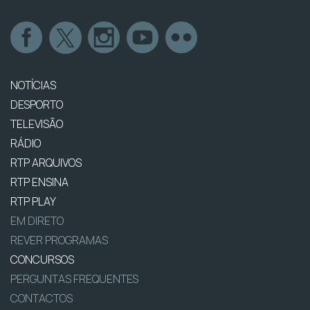
NOTÍCIAS
DESPORTO
TELEVISÃO
RÁDIO
RTP ARQUIVOS
RTP ENSINA
RTP PLAY
EM DIRETO
REVER PROGRAMAS
CONCURSOS
PERGUNTAS FREQUENTES
CONTACTOS