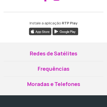
Instale a aplicação
RTP Play
Redes de Satélites
Frequências
Moradas e Telefones