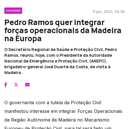
SOCIEDADE
11 jun, 2021, 20:39
Pedro Ramos quer integrar
forças operacionais da Madeira
na Europa
O Secretário Regional de Saúde e Proteção Civil, Pedro
Ramos, reuniu, hoje, com o Presidente da Autoridade
Nacional de Emergência e Proteção Civil, (ANEPC),
brigadeiro-general José Duarte da Costa, de visita à
Madeira.
O governante com a tutela da Proteção Civil
manifestou interesse em integrar Forças Operacionais
da Região Autónoma da Madeira no Mecanismo
Europeu de Proteção Civil, para tal será feito um