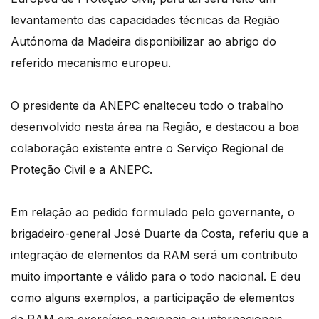
levantamento das capacidades técnicas da Região
Autónoma da Madeira disponibilizar ao abrigo do
referido mecanismo europeu.
O presidente da ANEPC enalteceu todo o trabalho
desenvolvido nesta área na Região, e destacou a boa
colaboração existente entre o Serviço Regional de
Proteção Civil e a ANEPC.
Em relação ao pedido formulado pelo governante, o
brigadeiro-general José Duarte da Costa, referiu que a
integração de elementos da RAM será um contributo
muito importante e válido para o todo nacional. E deu
como alguns exemplos, a participação de elementos