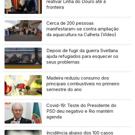
reativar Linha do Douro até à
fronteira
Cerca de 200 pessoas
manifestaram-se contra ampliação
da aquacultura na Calheta (Vídeo)
Depois de fugir da guerra Svetlana
ajuda refugiados para esquecer os
seus problemas
Madeira reduziu consumo dos
principais combustíveis no primeiro
semestre do ano
Covid-19: Teste do Presidente do
PSD deu negativo e Rio mantém
agenda
Incidência abaixo dos 100 casos