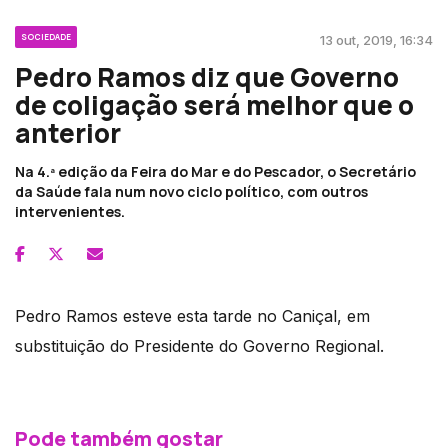
SOCIEDADE
13 out, 2019, 16:34
Pedro Ramos diz que Governo
de coligação será melhor que o
anterior
Na 4.ª edição da Feira do Mar e do Pescador, o Secretário
da Saúde fala num novo ciclo político, com outros
intervenientes.
Pedro Ramos esteve esta tarde no Caniçal, em
substituição do Presidente do Governo Regional.
Pode também gostar