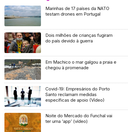
Marinhas de 17 países da NATO
testam drones em Portugal
Dois milhões de crianças fugiram
do país devido à guerra
Em Machico o mar galgou a praia e
chegou à promenade
Covid-19: Empresários do Porto
Santo reclamam medidas
específicas de apoio (Vídeo)
Noite do Mercado do Funchal vai
ter uma ‘app’ (vídeo)