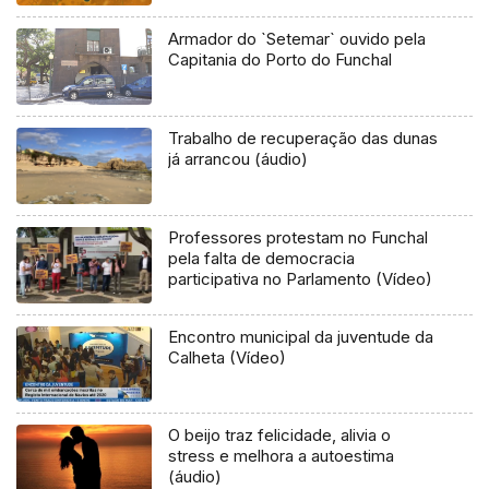
Armador do `Setemar` ouvido pela
Capitania do Porto do Funchal
Trabalho de recuperação das dunas
já arrancou (áudio)
Professores protestam no Funchal
pela falta de democracia
participativa no Parlamento (Vídeo)
Encontro municipal da juventude da
Calheta (Vídeo)
O beijo traz felicidade, alivia o
stress e melhora a autoestima
(áudio)