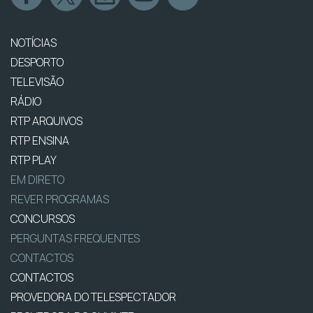
NOTÍCIAS
DESPORTO
TELEVISÃO
RÁDIO
RTP ARQUIVOS
RTP ENSINA
RTP PLAY
EM DIRETO
REVER PROGRAMAS
CONCURSOS
PERGUNTAS FREQUENTES
CONTACTOS
CONTACTOS
PROVEDORA DO TELESPECTADOR