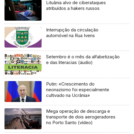
Lituânia alvo de ciberataques
atribuídos a hakers russos
Interrupção da circulação
automóvel na Rua Ivens
Setembro é o mês da alfabetização
e das literacias (áudio)
Putin: «Crescimento do
neonazismo foi especialmente
cultivado na Ucrânia»
Mega operação de descarga e
transporte de dois aerogeradores
no Porto Santo (vídeo)