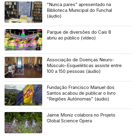
“Nunca pares” apresentado na
Biblioteca Municipal do Funchal
(áudio)
Parque de diversões do Cais 8
abriu ao público (vídeo)
Associação de Doenças Neuro-
Músculo-Esqueléticas assiste entre
100 a 150 pessoas (áudio)
Fundação Francisco Manuel dos
Santos acabou de publicar o livro
“Regiões Autónomas” (áudio)
Jaime Moniz colabora no Projeto
Global Science Opera