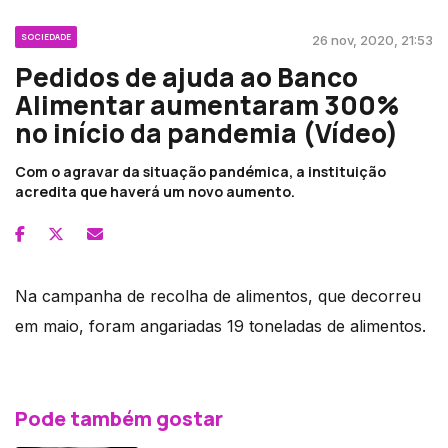
SOCIEDADE
26 nov, 2020, 21:53
Pedidos de ajuda ao Banco
Alimentar aumentaram 300%
no início da pandemia (Vídeo)
Com o agravar da situação pandémica, a instituição
acredita que haverá um novo aumento.
Na campanha de recolha de alimentos, que decorreu
em maio, foram angariadas 19 toneladas de alimentos.
Pode também gostar