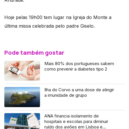
Andrade.
Hoje pelas 19h00 tem lugar na Igreja do Monte a
última missa celebrada pelo padre Giselo.
Pode também gostar
Mais 80% dos portugueses sabem
como prevenir a diabetes tipo 2
Ilha do Corvo a uma dose de atingir
a imunidade de grupo
ANA financia isolamento de
hospitais e escolas para diminuir
ruído dos aviões em Lisboa e