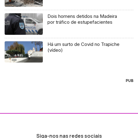
Dois homens detidos na Madeira
por tráfico de estupefacientes
Há um surto de Covid no Trapiche
(vídeo)
PUB
Siga-nos nas redes sociais