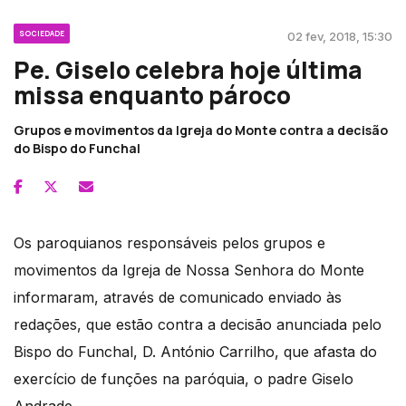
SOCIEDADE
02 fev, 2018, 15:30
Pe. Giselo celebra hoje última
missa enquanto pároco
Grupos e movimentos da Igreja do Monte contra a decisão
do Bispo do Funchal
Os paroquianos responsáveis pelos grupos e
movimentos da Igreja de Nossa Senhora do Monte
informaram, através de comunicado enviado às
redações, que estão contra a decisão anunciada pelo
Bispo do Funchal, D. António Carrilho, que afasta do
exercício de funções na paróquia, o padre Giselo