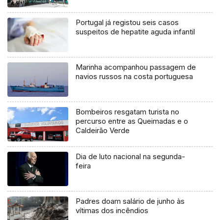
Loures
Portugal já registou seis casos
suspeitos de hepatite aguda infantil
Marinha acompanhou passagem de
navios russos na costa portuguesa
Bombeiros resgatam turista no
percurso entre as Queimadas e o
Caldeirão Verde
Dia de luto nacional na segunda-
feira
Padres doam salário de junho às
vítimas dos incêndios