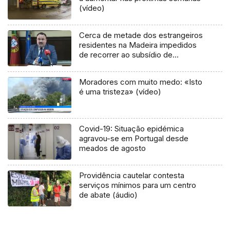
(vídeo)
Cerca de metade dos estrangeiros
residentes na Madeira impedidos
de recorrer ao subsídio de
mobilidade (áudio)
Moradores com muito medo: «Isto
é uma tristeza» (vídeo)
Covid-19: Situação epidémica
agravou-se em Portugal desde
meados de agosto
Providência cautelar contesta
serviços mínimos para um centro
de abate (áudio)