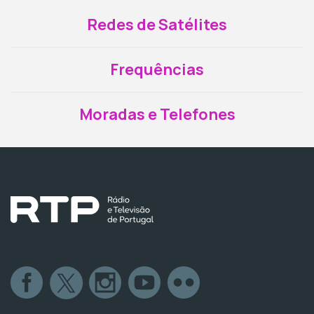
Redes de Satélites
Frequências
Moradas e Telefones