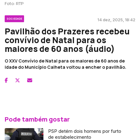
Foto: RTP
SOCIEDADE
14 dez, 2025, 18:42
Pavilhão dos Prazeres recebeu
convívio de Natal para os
maiores de 60 anos (áudio)
O XXV Convívio de Natal para os maiores de 60 anos de
idade do Município Calheta voltou a encher o pavilhão.
Pode também gostar
PSP detém dois homens por furto
de estabelecimento