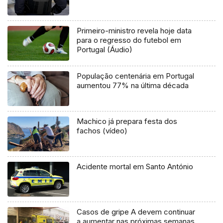
Primeiro-ministro revela hoje data
para o regresso do futebol em
Portugal (Áudio)
População centenária em Portugal
aumentou 77% na última década
Machico já prepara festa dos
fachos (vídeo)
Acidente mortal em Santo António
Casos de gripe A devem continuar
a aumentar nas próximas semanas