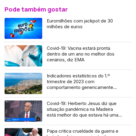
Pode também gostar
Euromilhões com jackpot de 30
milhões de euros
Covid-19: Vacina estará pronta
dentro de um ano no melhor dos
cenários, diz EMA
Indicadores estatísticos do 1.º
trimestre de 2023 com
comportamento genericamente
positivo
Covid-19: Herberto Jesus diz que
situação pandémica na Madeira
está melhor do que estava há uma
semana (Vídeo)
Papa critica crueldade da guerra e