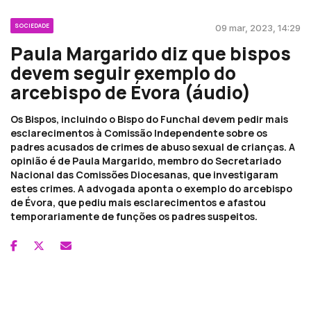
SOCIEDADE
09 mar, 2023, 14:29
Paula Margarido diz que bispos
devem seguir exemplo do
arcebispo de Évora (áudio)
Os Bispos, incluindo o Bispo do Funchal devem pedir mais
esclarecimentos à Comissão Independente sobre os
padres acusados de crimes de abuso sexual de crianças. A
opinião é de Paula Margarido, membro do Secretariado
Nacional das Comissões Diocesanas, que investigaram
estes crimes. A advogada aponta o exemplo do arcebispo
de Évora, que pediu mais esclarecimentos e afastou
temporariamente de funções os padres suspeitos.