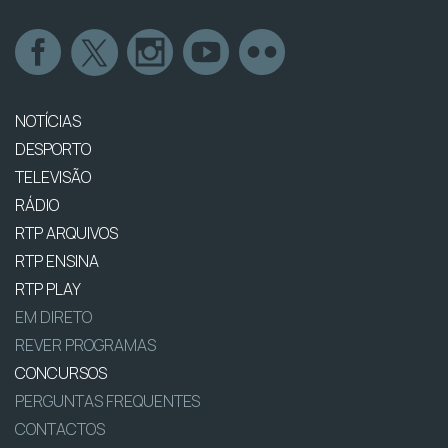
NOTÍCIAS
DESPORTO
TELEVISÃO
RÁDIO
RTP ARQUIVOS
RTP ENSINA
RTP PLAY
EM DIRETO
REVER PROGRAMAS
CONCURSOS
PERGUNTAS FREQUENTES
CONTACTOS