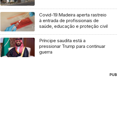
Covid-19:Madeira aperta rastreio
à entrada de profissionais de
saúde, educação e proteção civil
Príncipe saudita está a
pressionar Trump para continuar
guerra
PUB