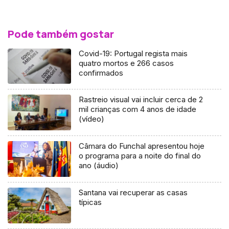
Pode também gostar
Covid-19: Portugal regista mais
quatro mortos e 266 casos
confirmados
Rastreio visual vai incluir cerca de 2
mil crianças com 4 anos de idade
(vídeo)
Câmara do Funchal apresentou hoje
o programa para a noite do final do
ano (áudio)
Santana vai recuperar as casas
típicas