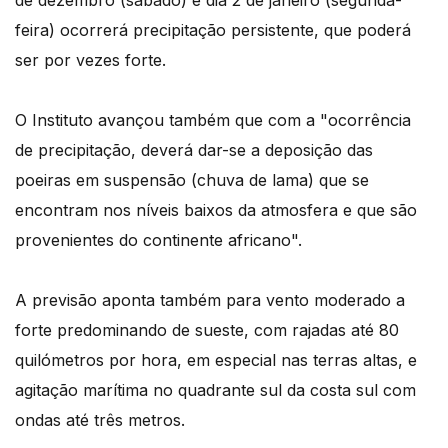
feira) ocorrerá precipitação persistente, que poderá
ser por vezes forte.
O Instituto avançou também que com a "ocorrência
de precipitação, deverá dar-se a deposição das
poeiras em suspensão (chuva de lama) que se
encontram nos níveis baixos da atmosfera e que são
provenientes do continente africano".
A previsão aponta também para vento moderado a
forte predominando de sueste, com rajadas até 80
quilómetros por hora, em especial nas terras altas, e
agitação marítima no quadrante sul da costa sul com
ondas até três metros.