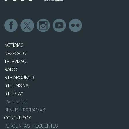
NOTÍCIAS
DESPORTO
TELEVISÃO
RÁDIO
RTP ARQUIVOS
RTP ENSINA
RTP PLAY
EM DIRETO
REVER PROGRAMAS
CONCURSOS
PERGUNTAS FREQUENTES