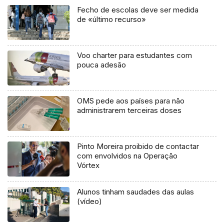
Fecho de escolas deve ser medida
de «último recurso»
Voo charter para estudantes com
pouca adesão
OMS pede aos países para não
administrarem terceiras doses
Pinto Moreira proibido de contactar
com envolvidos na Operação
Vórtex
Alunos tinham saudades das aulas
(vídeo)