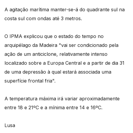
A agitação marítima manter-se-á do quadrante sul na
costa sul com ondas até 3 metros.
O IPMA explicou que o estado do tempo no
arquipélago da Madeira "vai ser condicionado pela
ação de um anticiclone, relativamente intenso
localizado sobre a Europa Central e a partir de dia 31
de uma depressão à qual estará associada uma
superfície frontal fria".
A temperatura máxima irá variar aproximadamente
entre 18 e 21ºC e a mínima entre 14 e 16ºC.
Lusa